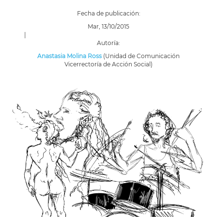
Fecha de publicación:
Mar, 13/10/2015
|
Autoría:
Anastasia Molina Ross
(Unidad de Comunicación
Vicerrectoría de Acción Social)