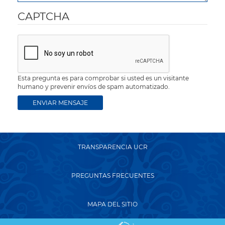
CAPTCHA
Esta pregunta es para comprobar si usted es un visitante
humano y prevenir envíos de spam automatizado.
TRANSPARENCIA UCR
PREGUNTAS FRECUENTES
MAPA DEL SITIO