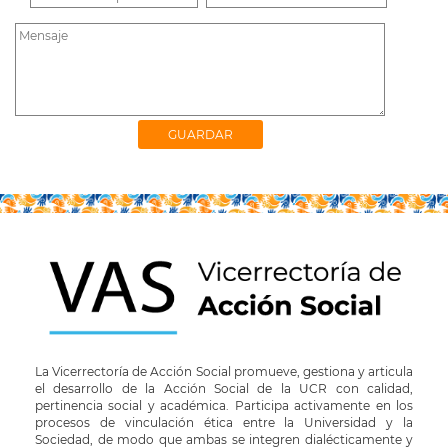
La Vicerrectoría de Acción Social promueve, gestiona y articula
el desarrollo de la Acción Social de la UCR con calidad,
pertinencia social y académica. Participa activamente en los
procesos de vinculación ética entre la Universidad y la
Sociedad, de modo que ambas se integren dialécticamente y