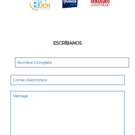
ESCRÍBANOS