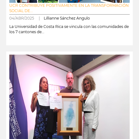
UCR CONTRIBUYE POSITIVAMENTE EN LA TRANSFORMACIÓN
SOCIAL DE...
04/ABR/2025 |
Lillianne Sánchez Angulo
La Universidad de Costa Rica se vincula con las comunidades de
los 7 cantones de...
leer más