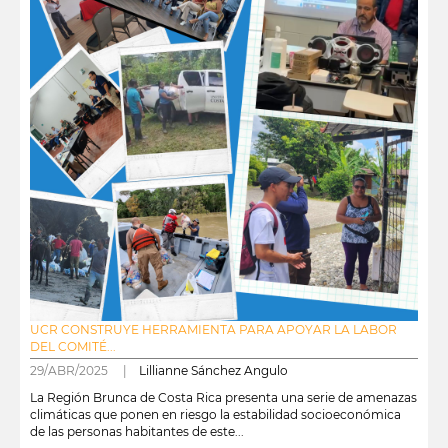
UCR CONSTRUYE HERRAMIENTA PARA APOYAR LA LABOR
DEL COMITÉ...
29/ABR/2025 |
Lillianne Sánchez Angulo
La Región Brunca de Costa Rica presenta una serie de amenazas
climáticas que ponen en riesgo la estabilidad socioeconómica
de las personas habitantes de este...