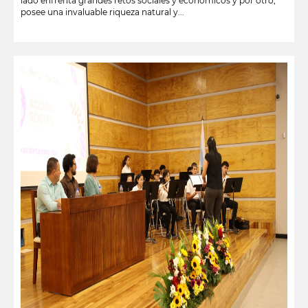
lado enfrenta grandes retos sociales y económicos y por otro,
posee una invaluable riqueza natural y...
leer más