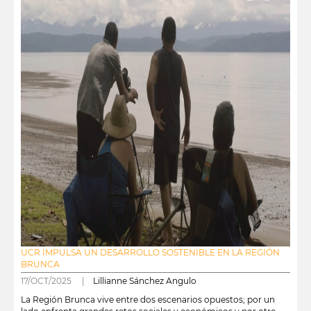
UCR IMPULSA UN DESARROLLO SOSTENIBLE EN LA REGIÓN
BRUNCA
17/OCT/2025 |
Lillianne Sánchez Angulo
La Región Brunca vive entre dos escenarios opuestos; por un