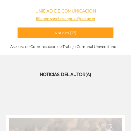
UNIDAD DE COMUNICACIÓN
lillianne.sanchezangulo@ucr.ac.cr
Noticias
(37)
Asesora de Comunicación de Trabajo Comunal Universitario
| NOTICIAS DEL AUTOR(A) |