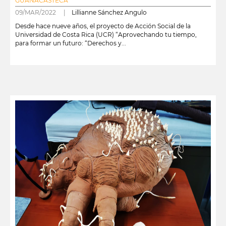
GUANACASTECA
09/MAR/2022 |
Lillianne Sánchez Angulo
Desde hace nueve años, el proyecto de Acción Social de la
Universidad de Costa Rica (UCR) “Aprovechando tu tiempo,
para formar un futuro: “Derechos y...
leer más