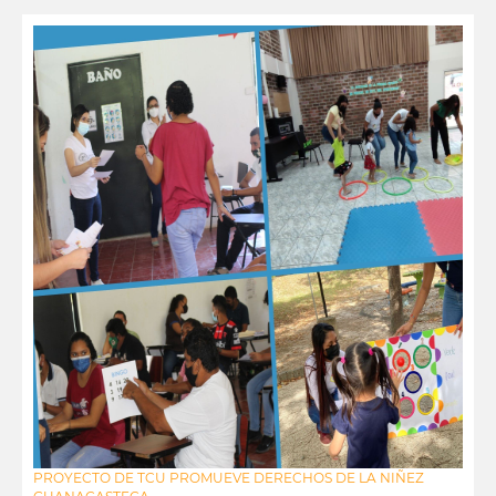
PROYECTO DE TCU PROMUEVE DERECHOS DE LA NIÑEZ