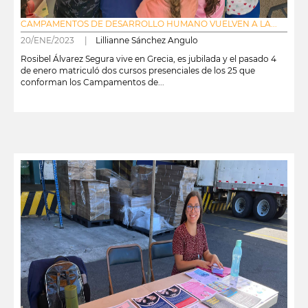
CAMPAMENTOS DE DESARROLLO HUMANO VUELVEN A LA...
20/ENE/2023 |
Lillianne Sánchez Angulo
Rosibel Álvarez Segura vive en Grecia, es jubilada y el pasado 4
de enero matriculó dos cursos presenciales de los 25 que
conforman los Campamentos de...
leer más