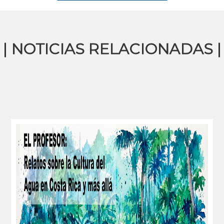
| NOTICIAS RELACIONADAS |