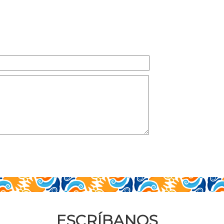
ESCRÍBANOS