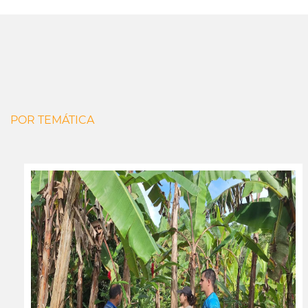
POR TEMÁTICA