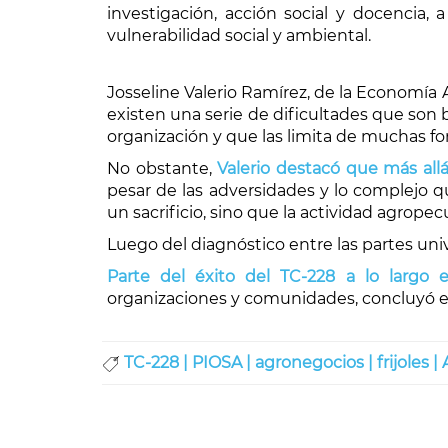
investigación, acción social y docencia,
vulnerabilidad social y ambiental.
Josseline Valerio Ramírez, de la Economía A
existen una serie de dificultades que son 
organización y que las limita de muchas fo
No obstante,
Valerio destacó que más allá
pesar de las adversidades y lo complejo q
un sacrificio, sino que la actividad agropec
Luego del diagnóstico entre las partes univ
Parte del éxito del TC-228 a lo largo 
organizaciones y comunidades, concluyó e
TC-228 |
PIOSA |
agronegocios |
frijoles |