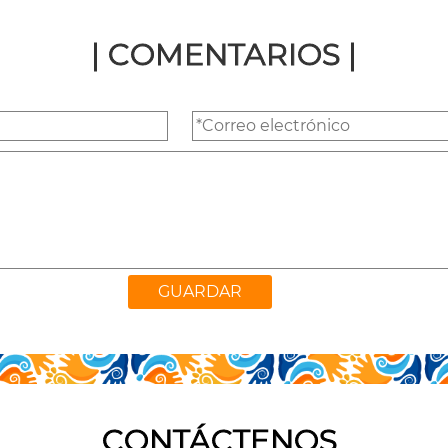
| COMENTARIOS |
CONTÁCTENOS