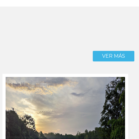
VER MÁS