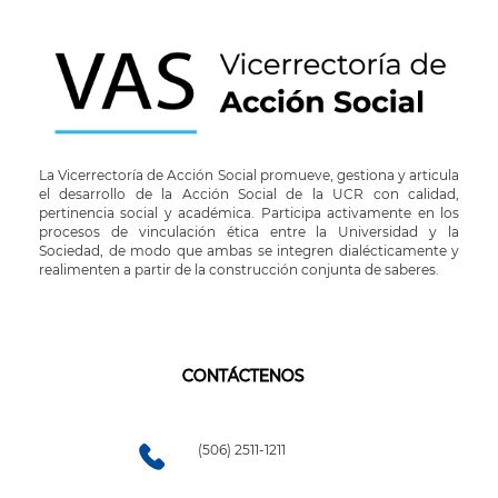
La Vicerrectoría de Acción Social promueve, gestiona y articula
el desarrollo de la Acción Social de la UCR con calidad,
pertinencia social y académica. Participa activamente en los
procesos de vinculación ética entre la Universidad y la
Sociedad, de modo que ambas se integren dialécticamente y
realimenten a partir de la construcción conjunta de saberes.
CONTÁCTENOS
(506) 2511-1211