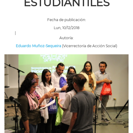
ESTUDIANTILES
Fecha de publicación:
Lun, 10/12/2018
|
Autoría:
Eduardo Muñoz-Sequeira
(Vicerrectoría de Acción Social)