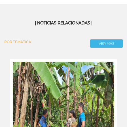
| NOTICIAS RELACIONADAS |
POR TEMÁTICA
VER MÁS