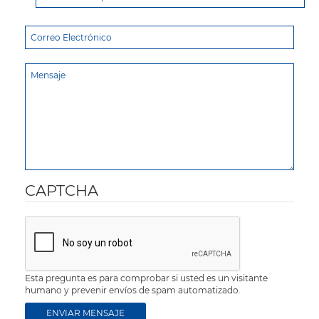
CAPTCHA
Esta pregunta es para comprobar si usted es un visitante
humano y prevenir envíos de spam automatizado.