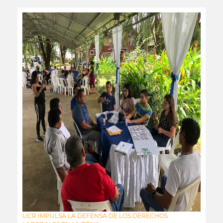
UCR IMPULSA LA DEFENSA DE LOS DERECHOS