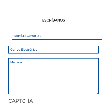
ESCRÍBANOS
CAPTCHA