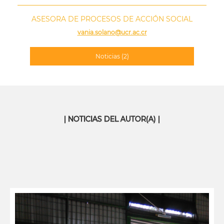
ASESORA DE PROCESOS DE ACCIÓN SOCIAL
vania.solano@ucr.ac.cr
Noticias
(2)
| NOTICIAS DEL AUTOR(A) |