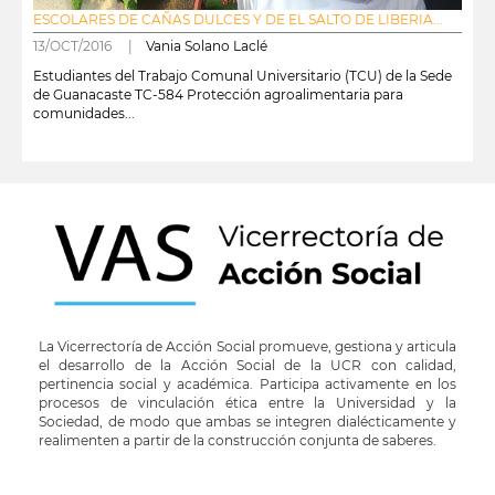
ESCOLARES DE CAÑAS DULCES Y DE EL SALTO DE LIBERIA...
13/OCT/2016 |
Vania Solano Laclé
Estudiantes del Trabajo Comunal Universitario (TCU) de la Sede
de Guanacaste TC-584 Protección agroalimentaria para
comunidades...
leer más
La Vicerrectoría de Acción Social promueve, gestiona y articula
el desarrollo de la Acción Social de la UCR con calidad,
pertinencia social y académica. Participa activamente en los
procesos de vinculación ética entre la Universidad y la
Sociedad, de modo que ambas se integren dialécticamente y
realimenten a partir de la construcción conjunta de saberes.