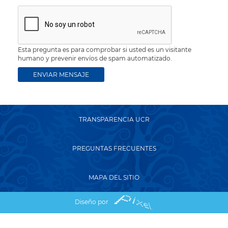
Esta pregunta es para comprobar si usted es un visitante
humano y prevenir envíos de spam automatizado.
TRANSPARENCIA UCR
PREGUNTAS FRECUENTES
MAPA DEL SITIO
Diseño por