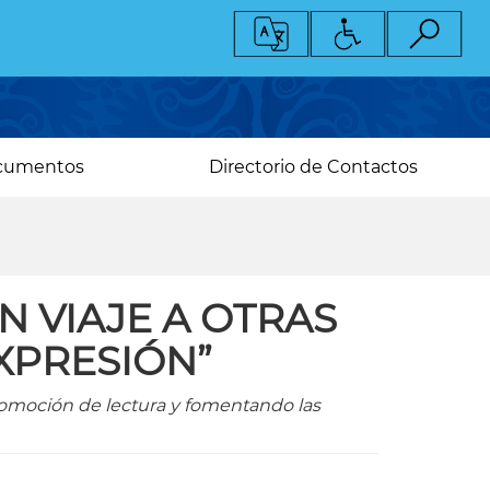
cumentos
Directorio de Contactos
N VIAJE A OTRAS
XPRESIÓN”
promoción de lectura y fomentando las