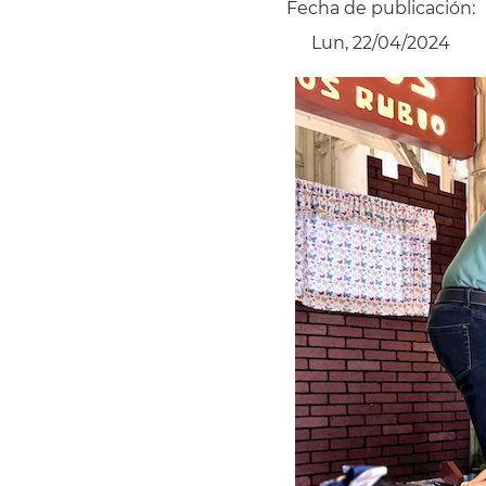
Fecha de publicación:
Lun, 22/04/2024