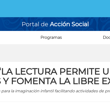
Portal de
Acción Social
Programas
Do
“LA LECTURA PERMITE U
 Y FOMENTA LA LIBRE E
 para la imaginación infantil facilitando actividades de 