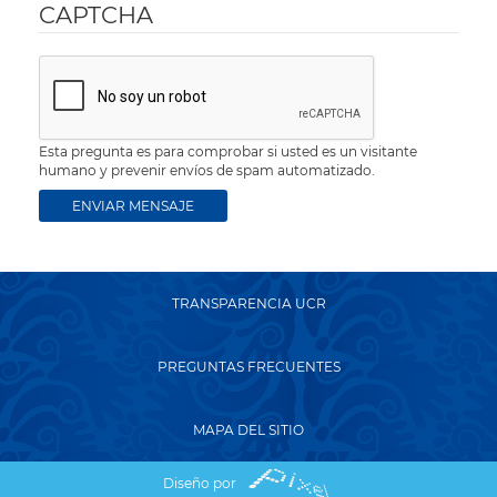
CAPTCHA
Esta pregunta es para comprobar si usted es un visitante
humano y prevenir envíos de spam automatizado.
TRANSPARENCIA UCR
PREGUNTAS FRECUENTES
MAPA DEL SITIO
Diseño por