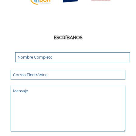
ESCRÍBANOS