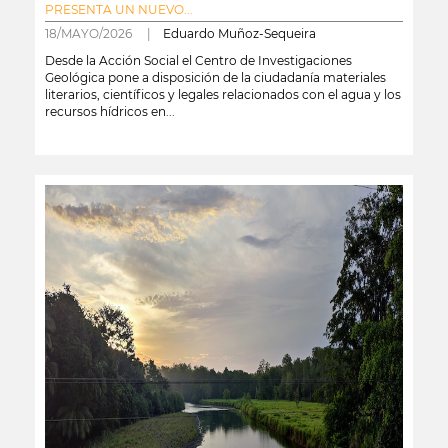
PRESENTA UN NUEVO...
18/MAYO/2026 |
Eduardo Muñoz-Sequeira
Desde la Acción Social el Centro de Investigaciones
Geológica pone a disposición de la ciudadanía materiales
literarios, científicos y legales relacionados con el agua y los
recursos hídricos en...
leer más