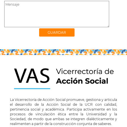
La Vicerrectoría de Acción Social promueve, gestiona y articula
el desarrollo de la Acción Social de la UCR con calidad,
pertinencia social y académica. Participa activamente en los
procesos de vinculación ética entre la Universidad y la
Sociedad, de modo que ambas se integren dialécticamente y
realimenten a partir de la construcción conjunta de saberes.