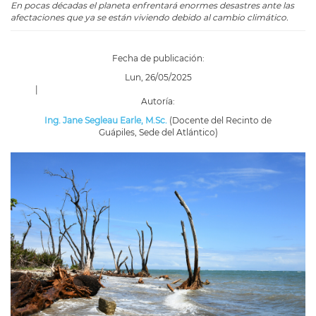
En pocas décadas el planeta enfrentará enormes desastres ante las
afectaciones que ya se están viviendo debido al cambio climático.
Fecha de publicación:
Lun, 26/05/2025
|
Autoría:
Ing. Jane Segleau Earle, M.Sc.
(Docente del Recinto de
Guápiles, Sede del Atlántico)