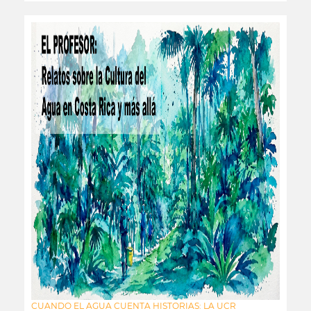
CUANDO EL AGUA CUENTA HISTORIAS: LA UCR