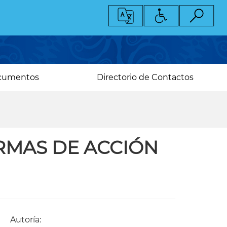
cumentos
Directorio de Contactos
MAS DE ACCIÓN
Autoría: