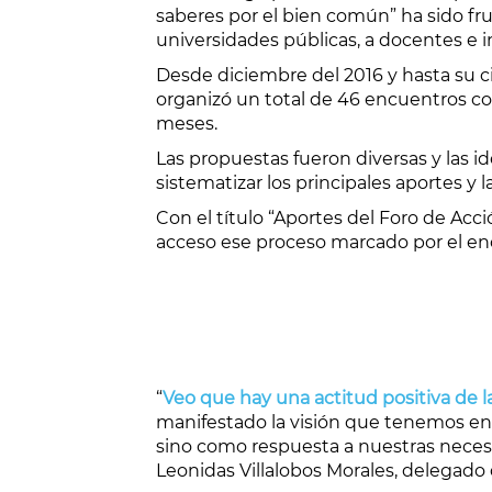
saberes por el bien común” ha sido fru
universidades públicas, a docentes e i
Desde diciembre del 2016 y hasta su c
organizó un total de 46 encuentros co
meses.
Las propuestas fueron diversas y las i
sistematizar los principales aportes y 
Con el título “Aportes del Foro de Acci
acceso ese proceso marcado por el encu
“
Veo que hay una actitud positiva de l
manifestado la visión que tenemos en
sino como respuesta a nuestras necesi
Leonidas Villalobos Morales, delegado 