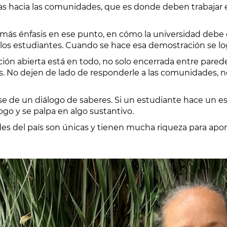
s hacia las comunidades, que es donde deben trabajar e
 más énfasis en ese punto, en cómo la universidad debe
 los estudiantes. Cuando se hace esa demostración se lo
ión abierta está en todo, no solo encerrada entre parede
es. No dejen de lado de responderle a las comunidades, 
rse de un diálogo de saberes. Si un estudiante hace un es
ogo y se palpa en algo sustantivo.
s del país son únicas y tienen mucha riqueza para aporta