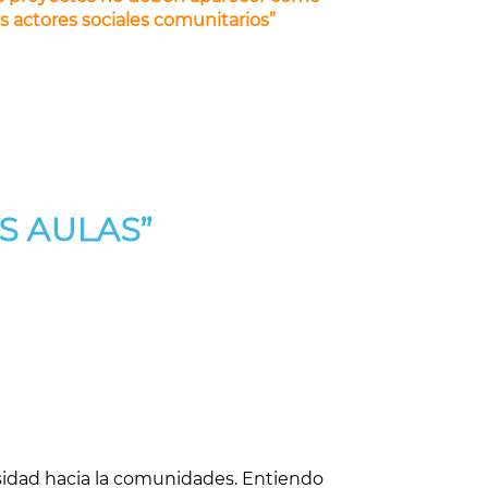
 actores sociales comunitarios”
S AULAS”
rsidad hacia la comunidades. Entiendo