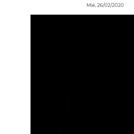
Mié, 26/02/2020