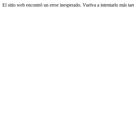
El sitio web encontró un error inesperado. Vuelva a intentarlo más tar