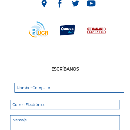
ESCRÍBANOS