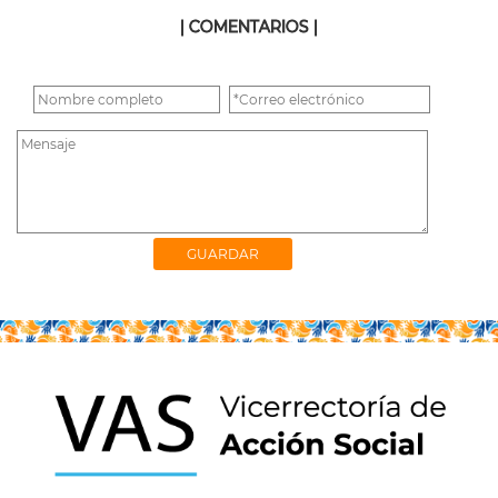
| COMENTARIOS |