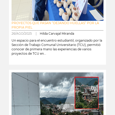
PROYECTOS QUE PASAN “DEJANDO HUELLAS” POR LA
PROPIA PIEL
26/AGO/2025 |
Hilda Carvajal Miranda
Un espacio para el encuentro estudiantil, organizado por la
Sección de Trabajo Comunal Universitario (TCU), permitió
conocer de primera mano las experiencias de varios
proyectos de TCU en...
leer más