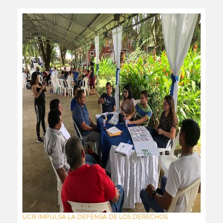
UCR IMPULSA LA DEFENSA DE LOS DERECHOS