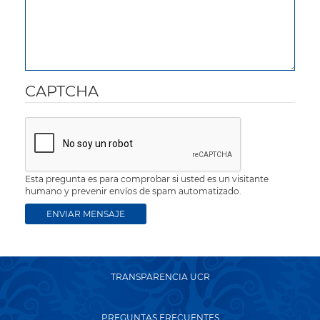
CAPTCHA
Esta pregunta es para comprobar si usted es un visitante
humano y prevenir envíos de spam automatizado.
TRANSPARENCIA UCR
PREGUNTAS FRECUENTES