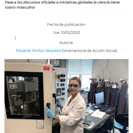
Pese a los discursos oficiales e iniciativas globales la ciencia tiene
rostro masculino
Fecha de publicación:
Jue, 10/02/2022
|
Autoría:
Eduardo Muñoz-Sequeira
(Vicerrectoría de Acción Social)