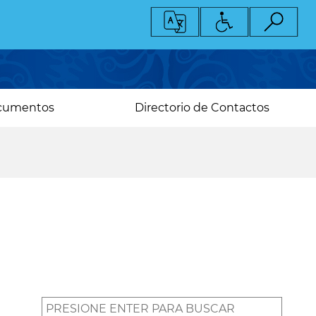
cumentos
Directorio de Contactos