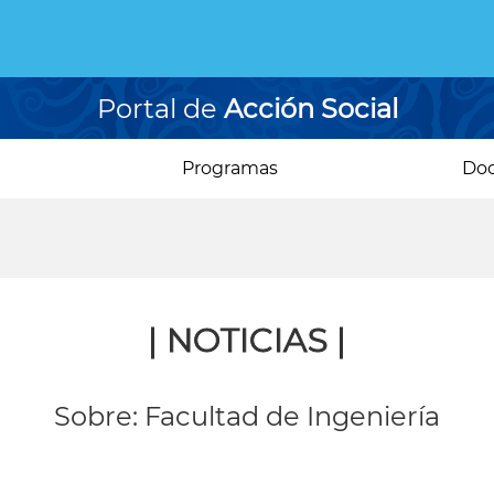
Portal de
Acción Social
Programas
Do
| NOTICIAS |
Sobre: Facultad de Ingeniería