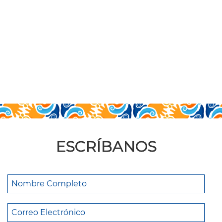
ESCRÍBANOS