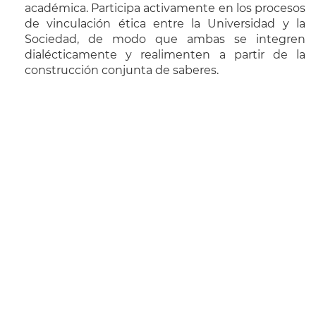
académica. Participa activamente en los procesos
de vinculación ética entre la Universidad y la
Sociedad, de modo que ambas se integren
dialécticamente y realimenten a partir de la
construcción conjunta de saberes.