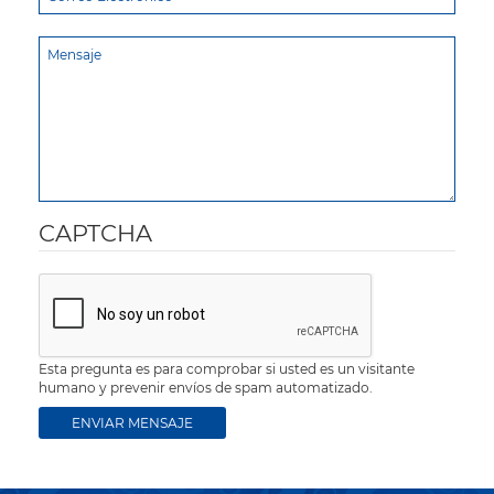
CAPTCHA
Esta pregunta es para comprobar si usted es un visitante
humano y prevenir envíos de spam automatizado.