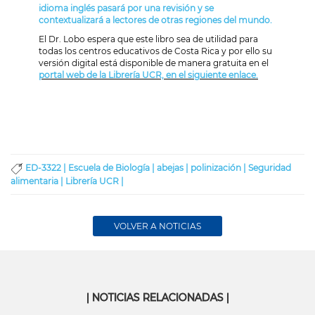
idioma inglés pasará por una revisión y se
contextualizará a lectores de otras regiones del mundo.
El Dr. Lobo espera que este libro sea de utilidad para
todas los centros educativos de Costa Rica y por ello su
versión digital está disponible de manera gratuita en el
portal web de la Librería UCR, en el siguiente enlace.
ED-3322 |
Escuela de Biología |
abejas |
polinización |
Seguridad
alimentaria |
Librería UCR |
VOLVER A NOTICIAS
| NOTICIAS RELACIONADAS |