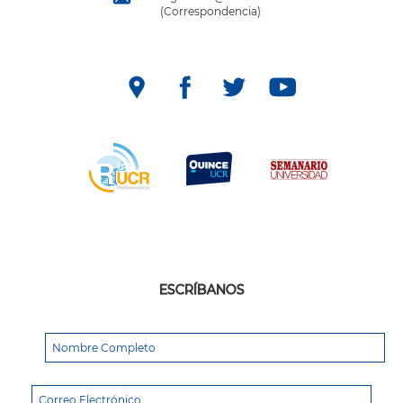
(Correspondencia)
ESCRÍBANOS