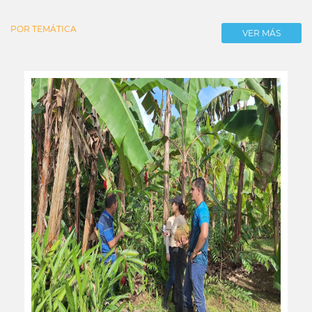
POR TEMÁTICA
VER MÁS