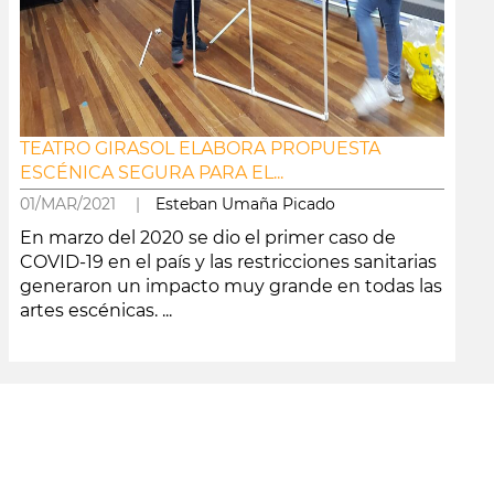
TEATRO GIRASOL ELABORA PROPUESTA
ESCÉNICA SEGURA PARA EL...
01/MAR/2021 |
Esteban Umaña Picado
En marzo del 2020 se dio el primer caso de
COVID-19 en el país y las restricciones sanitarias
generaron un impacto muy grande en todas las
artes escénicas. ...
leer más