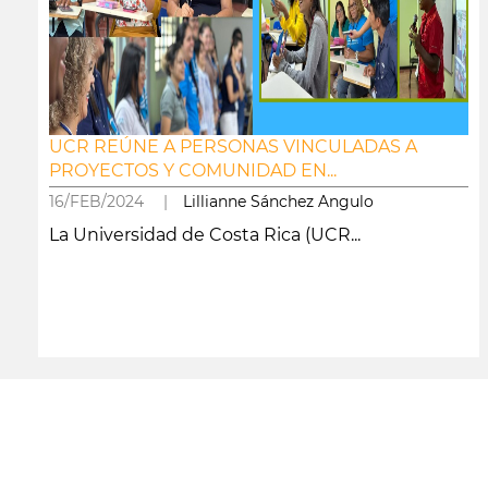
UCR REÚNE A PERSONAS VINCULADAS A
PROYECTOS Y COMUNIDAD EN...
16/FEB/2024 |
Lillianne Sánchez Angulo
La Universidad de Costa Rica (UCR...
leer más