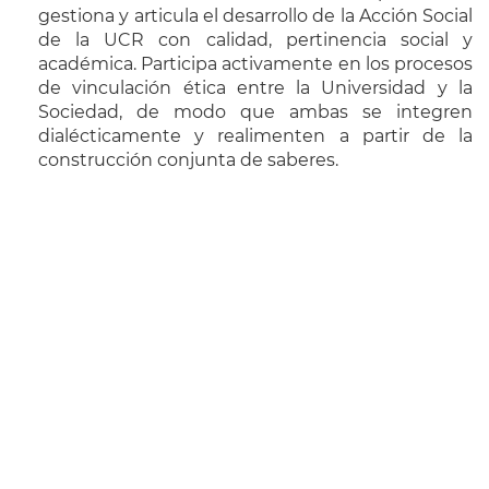
gestiona y articula el desarrollo de la Acción Social
de la UCR con calidad, pertinencia social y
académica. Participa activamente en los procesos
de vinculación ética entre la Universidad y la
Sociedad, de modo que ambas se integren
dialécticamente y realimenten a partir de la
construcción conjunta de saberes.