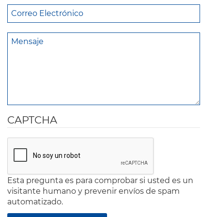
CAPTCHA
Esta pregunta es para comprobar si usted es un
visitante humano y prevenir envíos de spam
automatizado.