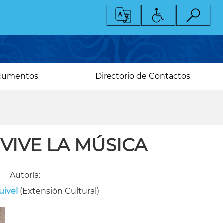
cumentos
Directorio de Contactos
VIVE LA MÚSICA
Autoría:
uivel
(Extensión Cultural)