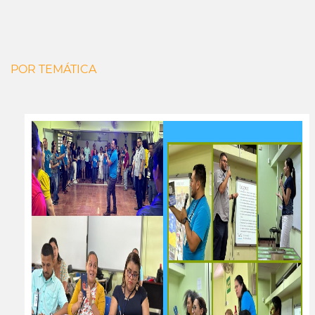
POR TEMÁTICA