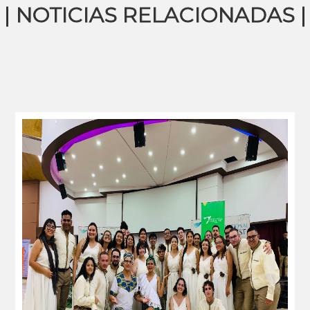
| NOTICIAS RELACIONADAS |