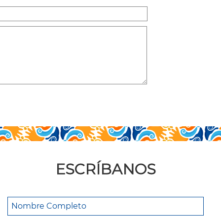
ESCRÍBANOS