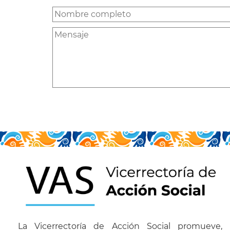
La Vicerrectoría de Acción Social promueve,