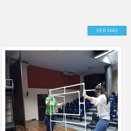
VER MÁS