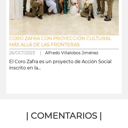
CORO ZAFRA CON PROYECCIÓN CULTURAL
MÁS ALLÁ DE LAS FRONTERAS
26/OCT/2023 |
Alfredo Villalobos Jiménez
El Coro Zafra es un proyecto de Acción Social
inscrito en la...
leer más
| COMENTARIOS |