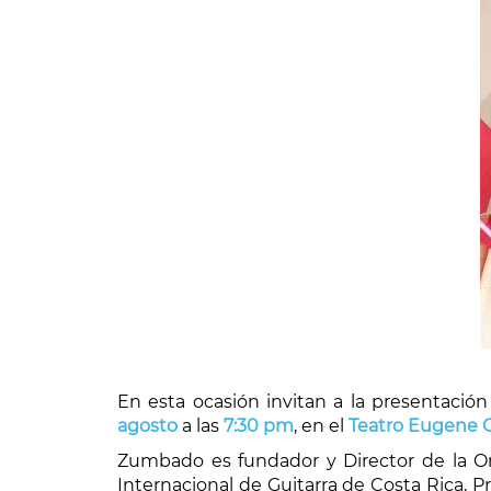
En esta ocasión invitan a la presentación
agosto
a las
7:30 pm
, en el
Teatro Eugene O
Zumbado es fundador y Director de la Orq
Internacional de Guitarra de Costa Rica, Pr