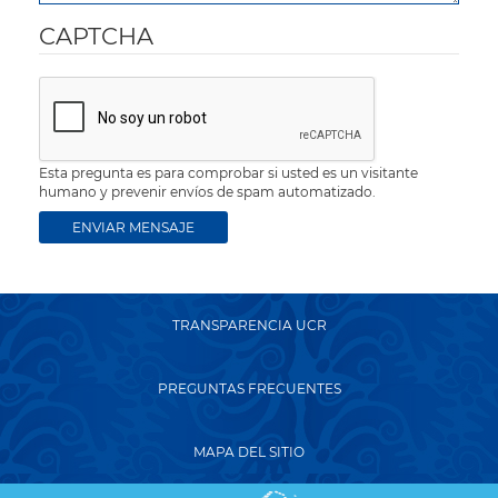
CAPTCHA
Esta pregunta es para comprobar si usted es un visitante
humano y prevenir envíos de spam automatizado.
TRANSPARENCIA UCR
PREGUNTAS FRECUENTES
MAPA DEL SITIO