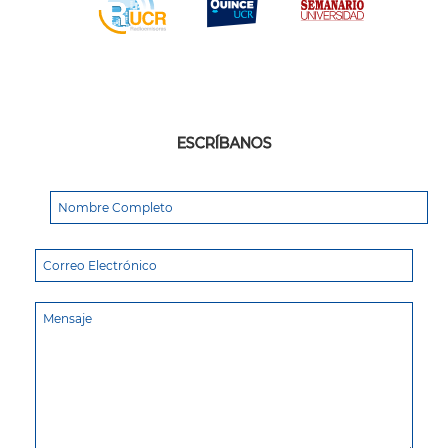
ESCRÍBANOS