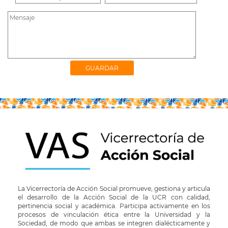
La Vicerrectoría de Acción Social promueve, gestiona y articula
el desarrollo de la Acción Social de la UCR con calidad,
pertinencia social y académica. Participa activamente en los
procesos de vinculación ética entre la Universidad y la
Sociedad, de modo que ambas se integren dialécticamente y