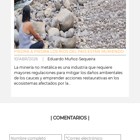
PIEDRA A PIEDRA LOS RÍOS DEL PAÍS ESTÁN MURIENDO
10/ABR/2026 |
Eduardo Muñoz-Sequeira
La minería no metálica es una industria que requiere
mayores regulaciones para mitigar los daños ambientales
de los cauces y emprender acciones restaurativas en los
ecosistemas afectados por la...
leer más
| COMENTARIOS |