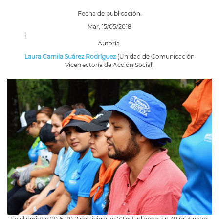
Fecha de publicación:
Mar, 15/05/2018
|
Autoría:
Laura Camila Suárez Rodríguez
(Unidad de Comunicación
Vicerrectoría de Acción Social)
En el periodo 2016-2017 participaron 72 estudiantes en 30 proyectos