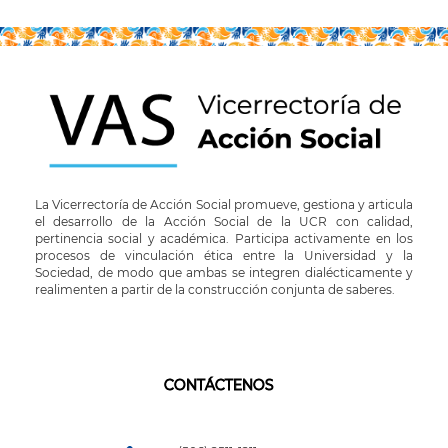
La Vicerrectoría de Acción Social promueve, gestiona y articula
el desarrollo de la Acción Social de la UCR con calidad,
pertinencia social y académica. Participa activamente en los
procesos de vinculación ética entre la Universidad y la
Sociedad, de modo que ambas se integren dialécticamente y
realimenten a partir de la construcción conjunta de saberes.
CONTÁCTENOS