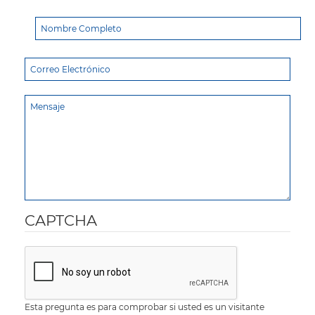
CAPTCHA
Esta pregunta es para comprobar si usted es un visitante