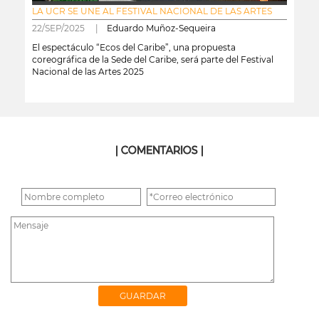
LA UCR SE UNE AL FESTIVAL NACIONAL DE LAS ARTES
22/SEP/2025 |
Eduardo Muñoz-Sequeira
El espectáculo “Ecos del Caribe”, una propuesta
coreográfica de la Sede del Caribe, será parte del Festival
Nacional de las Artes 2025
leer más
| COMENTARIOS |