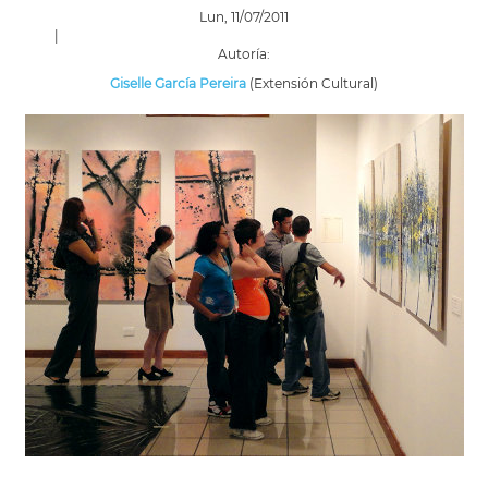
Lun, 11/07/2011
|
Autoría:
Giselle García Pereira
(Extensión Cultural)