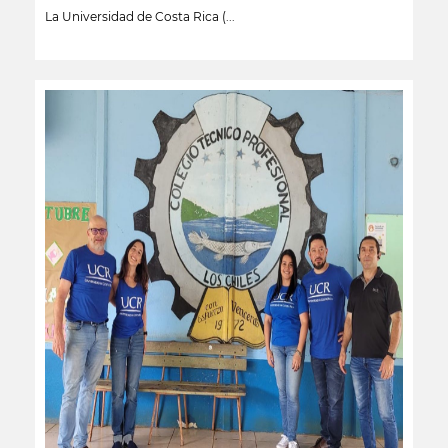
La Universidad de Costa Rica (...
leer más