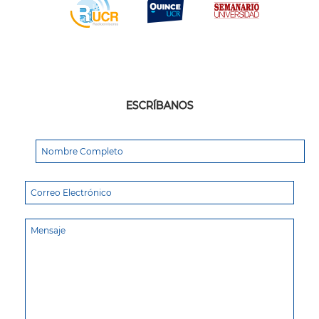
ESCRÍBANOS