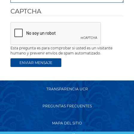
CAPTCHA
Esta pregunta es para comprobar si usted es un visitante
humano y prevenir envíos de spam automatizado.
TRANSPARENCIA UCR
PREGUNTAS FRECUENTES
MAPA DEL SITIO