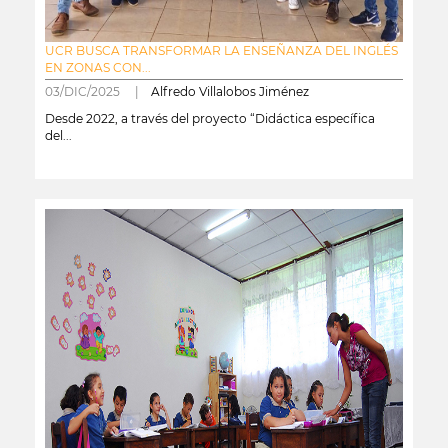
UCR BUSCA TRANSFORMAR LA ENSEÑANZA DEL INGLÉS
EN ZONAS CON...
03/DIC/2025 |
Alfredo Villalobos Jiménez
Desde 2022, a través del proyecto “Didáctica específica
del...
leer más