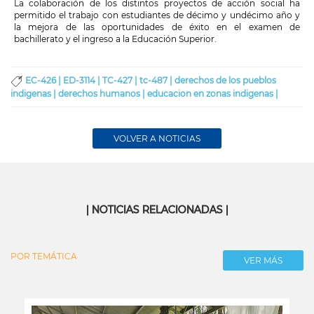
La colaboración de los distintos proyectos de acción social ha
permitido el trabajo con estudiantes de décimo y undécimo año y
la mejora de las oportunidades de éxito en el examen de
bachillerato y el ingreso a la Educación Superior.
EC-426 |
ED-3114 |
TC-427 |
tc-487 |
derechos de los pueblos
indigenas |
derechos humanos |
educacion en zonas indigenas |
VOLVER A NOTICIAS
| NOTICIAS RELACIONADAS |
POR TEMÁTICA
VER MÁS