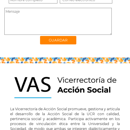
La Vicerrectoría de Acción Social promueve, gestiona y articula
el desarrollo de la Acción Social de la UCR con calidad,
pertinencia social y académica. Participa activamente en los
procesos de vinculación ética entre la Universidad y la
Sociedad, de modo que ambas se integren dialécticamente y