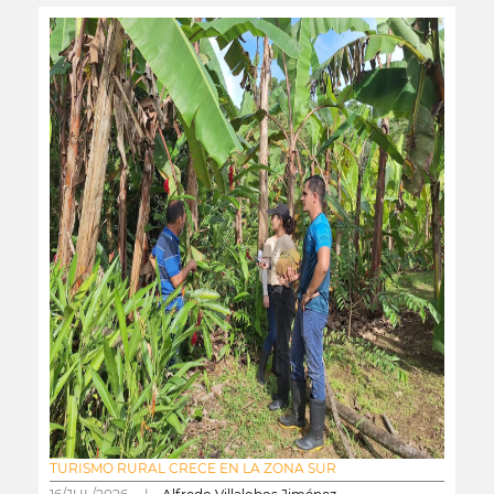
TURISMO RURAL CRECE EN LA ZONA SUR