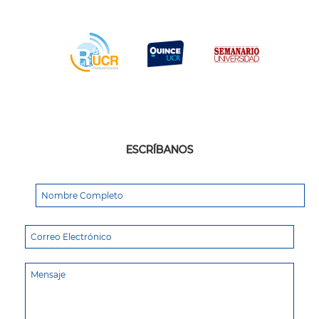
ESCRÍBANOS