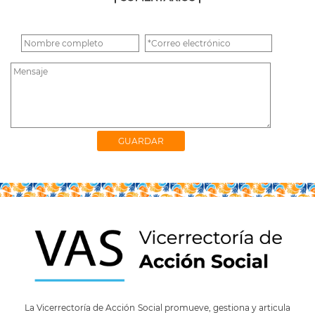
La Vicerrectoría de Acción Social promueve, gestiona y articula