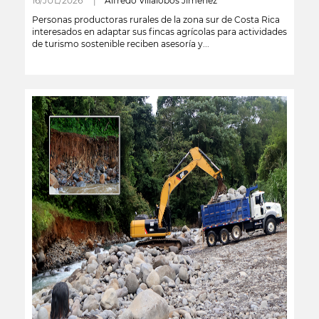
16/JUL/2026 |
Alfredo Villalobos Jiménez
Personas productoras rurales de la zona sur de Costa Rica
interesados en adaptar sus fincas agrícolas para actividades
de turismo sostenible reciben asesoría y...
leer más