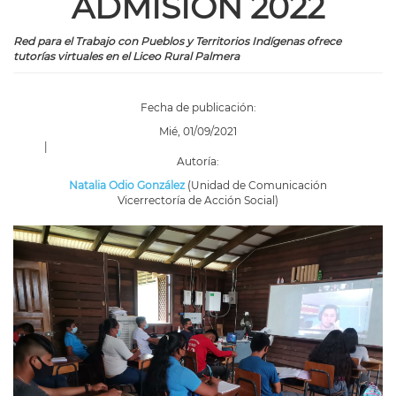
ADMISIÓN 2022
Red para el Trabajo con Pueblos y Territorios Indígenas ofrece
tutorías virtuales en el Liceo Rural Palmera
Fecha de publicación:
Mié, 01/09/2021
|
Autoría:
Natalia Odio González
(Unidad de Comunicación
Vicerrectoría de Acción Social)