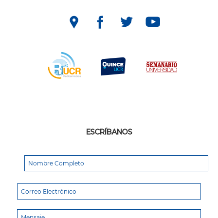
ESCRÍBANOS