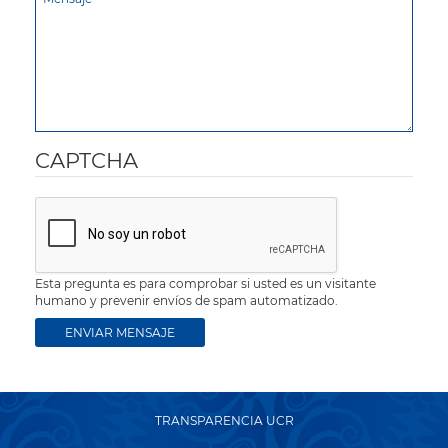
CAPTCHA
Esta pregunta es para comprobar si usted es un visitante
humano y prevenir envíos de spam automatizado.
TRANSPARENCIA UCR