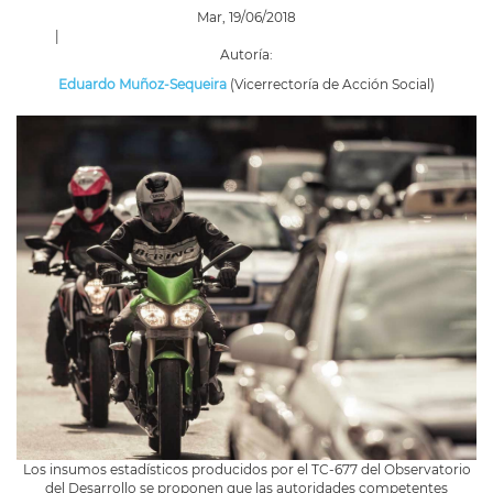
Mar, 19/06/2018
|
Autoría:
Eduardo Muñoz-Sequeira
(Vicerrectoría de Acción Social)
Los insumos estadísticos producidos por el TC-677 del Observatorio
del Desarrollo se proponen que las autoridades competentes