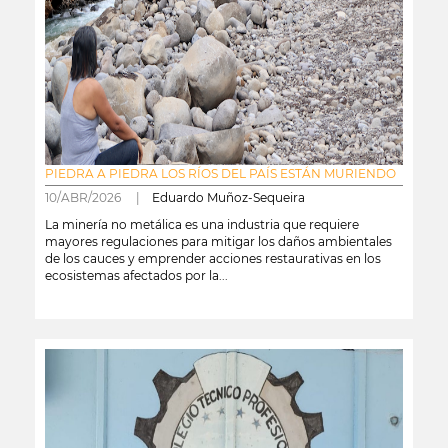
PIEDRA A PIEDRA LOS RÍOS DEL PAÍS ESTÁN MURIENDO
10/ABR/2026 |
Eduardo Muñoz-Sequeira
La minería no metálica es una industria que requiere
mayores regulaciones para mitigar los daños ambientales
de los cauces y emprender acciones restaurativas en los
ecosistemas afectados por la...
leer más