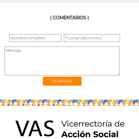
| COMENTARIOS |