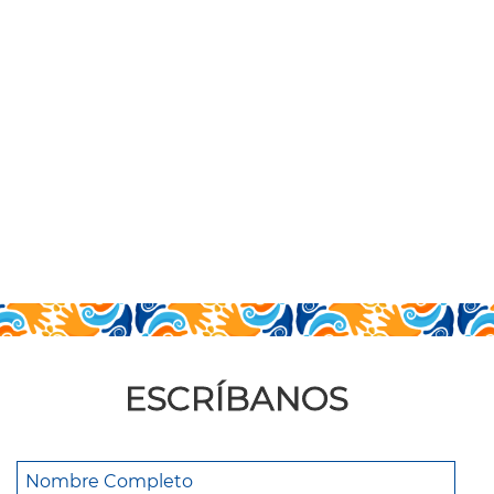
ESCRÍBANOS