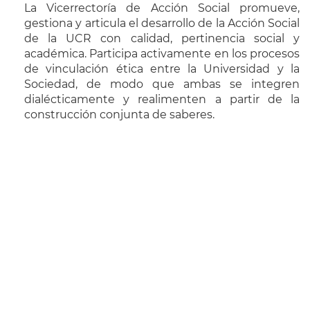
La Vicerrectoría de Acción Social promueve,
gestiona y articula el desarrollo de la Acción Social
de la UCR con calidad, pertinencia social y
académica. Participa activamente en los procesos
de vinculación ética entre la Universidad y la
Sociedad, de modo que ambas se integren
dialécticamente y realimenten a partir de la
construcción conjunta de saberes.