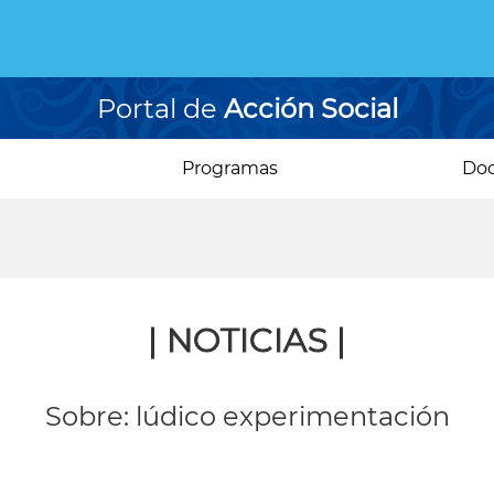
Portal de
Acción Social
Programas
Do
| NOTICIAS |
Sobre: lúdico experimentación