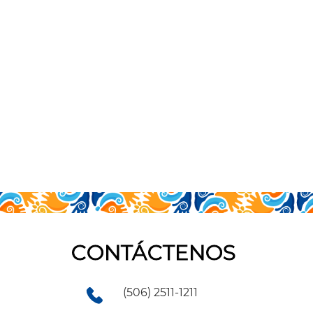
CONTÁCTENOS
(506) 2511-1211