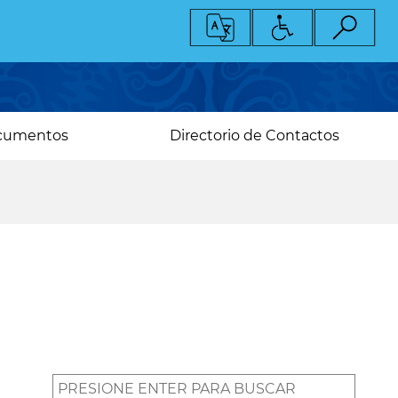
cumentos
Directorio de Contactos