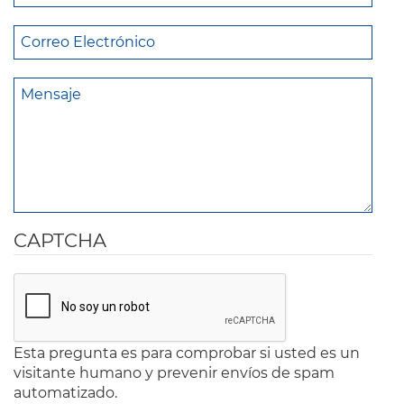
CAPTCHA
Esta pregunta es para comprobar si usted es un
visitante humano y prevenir envíos de spam
automatizado.