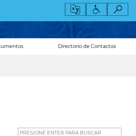
cumentos
Directorio de Contactos