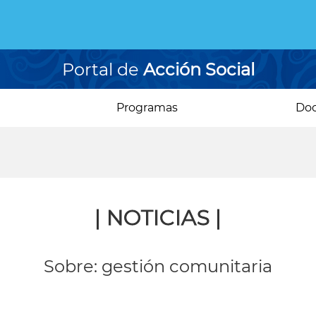
Portal de
Acción Social
Programas
Do
| NOTICIAS |
Sobre: gestión comunitaria