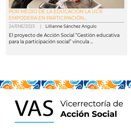
POR MEDIO DE LA EDUCACIÓN LA UCR
EMPODERA EN PARTICIPACIÓN...
24/ENE/2023 |
Lillianne Sánchez Angulo
El proyecto de Acción Social “Gestión educativa
para la participación social” vincula ...
leer más