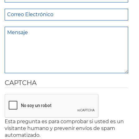
CAPTCHA
Esta pregunta es para comprobar si usted es un
visitante humano y prevenir envíos de spam
automatizado.