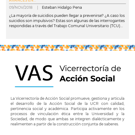
AVANCES EN...
09/NOV/2018 |
Esteban Hidalgo Pena
¿La mayoría de suicidios pueden llegar a prevenirse? ¿A caso los
suicidios son impulsivos? Estas son algunas de las interrogantes
respondidas a través del Trabajo Comunal Universitario (TCU)...
leer más
La Vicerrectoría de Acción Social promueve, gestiona y articula
el desarrollo de la Acción Social de la UCR con calidad,
pertinencia social y académica. Participa activamente en los
procesos de vinculación ética entre la Universidad y la
Sociedad, de modo que ambas se integren dialécticamente y
realimenten a partir de la construcción conjunta de saberes.