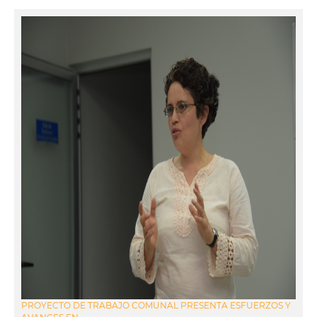
PROYECTO DE TRABAJO COMUNAL PRESENTA ESFUERZOS Y