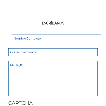
ESCRÍBANOS
CAPTCHA