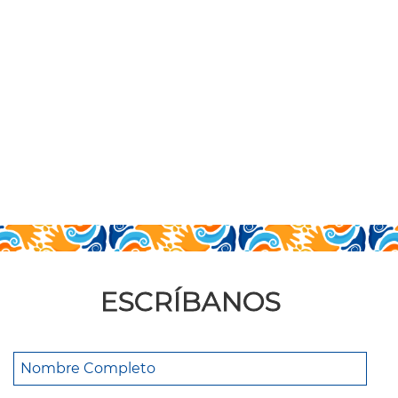
ESCRÍBANOS