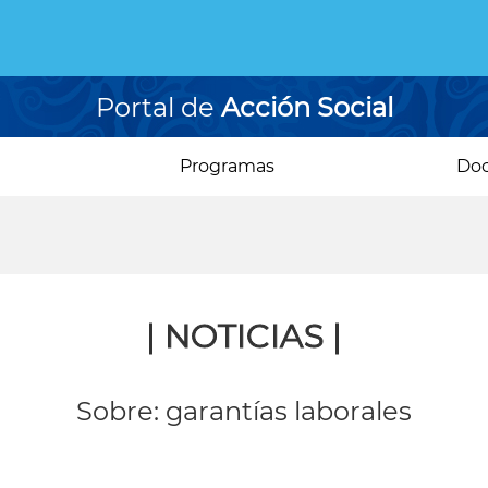
Portal de
Acción Social
Programas
Do
| NOTICIAS |
Sobre: garantías laborales