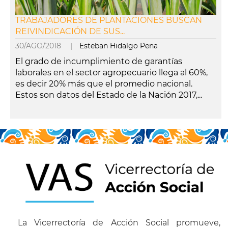
TRABAJADORES DE PLANTACIONES BUSCAN
REIVINDICACIÓN DE SUS...
30/AGO/2018 |
Esteban Hidalgo Pena
El grado de incumplimiento de garantías
laborales en el sector agropecuario llega al 60%,
es decir 20% más que el promedio nacional.
Estos son datos del Estado de la Nación 2017,...
leer más
La Vicerrectoría de Acción Social promueve,