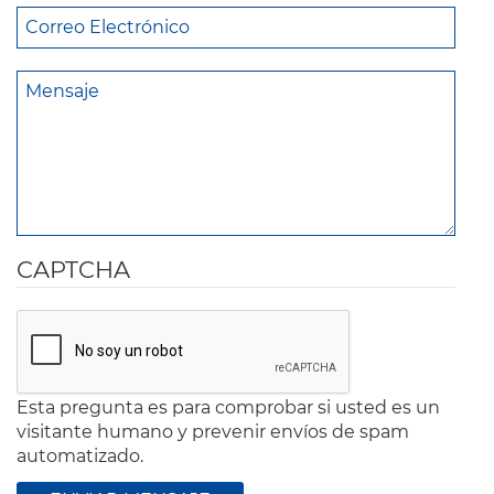
CAPTCHA
Esta pregunta es para comprobar si usted es un
visitante humano y prevenir envíos de spam
automatizado.