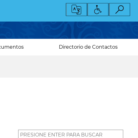
cumentos
Directorio de Contactos