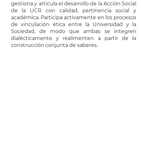
gestiona y articula el desarrollo de la Acción Social
de la UCR con calidad, pertinencia social y
académica. Participa activamente en los procesos
de vinculación ética entre la Universidad y la
Sociedad, de modo que ambas se integren
dialécticamente y realimenten a partir de la
construcción conjunta de saberes.