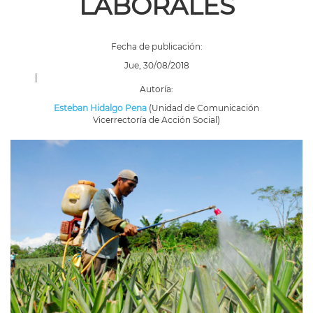
LABORALES
Fecha de publicación:
Jue, 30/08/2018
|
Autoría:
Esteban Hidalgo Pena
(Unidad de Comunicación
Vicerrectoría de Acción Social)