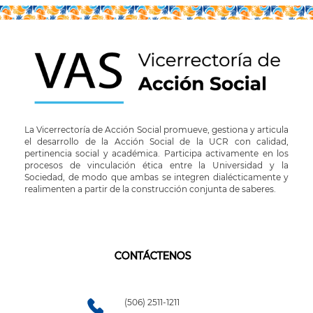
La Vicerrectoría de Acción Social promueve, gestiona y articula
el desarrollo de la Acción Social de la UCR con calidad,
pertinencia social y académica. Participa activamente en los
procesos de vinculación ética entre la Universidad y la
Sociedad, de modo que ambas se integren dialécticamente y
realimenten a partir de la construcción conjunta de saberes.
CONTÁCTENOS
(506) 2511-1211