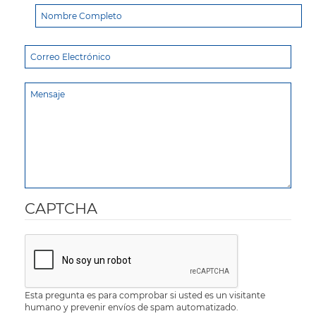
CAPTCHA
Esta pregunta es para comprobar si usted es un visitante
humano y prevenir envíos de spam automatizado.