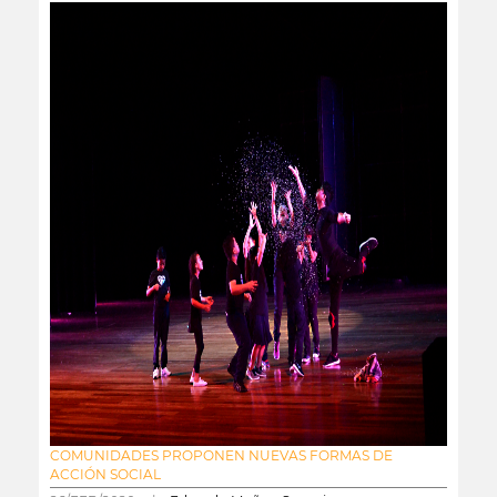
COMUNIDADES PROPONEN NUEVAS FORMAS DE
ACCIÓN SOCIAL