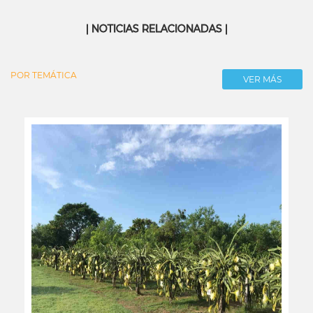
| NOTICIAS RELACIONADAS |
POR TEMÁTICA
VER MÁS