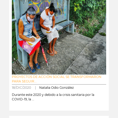
PROYECTOS DE ACCIÓN SOCIAL SE TRANSFORMARON
PARA SEGUIR...
18/DIC/2020 |
Natalia Odio González
Durante este 2020 y debido a la crisis sanitaria por la
COVID-19, la ...
leer más