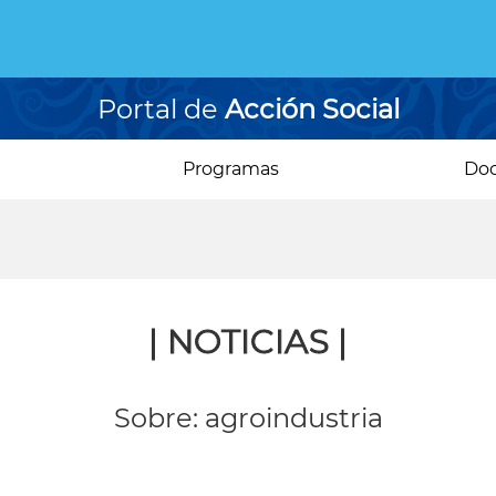
Portal de
Acción Social
Programas
Do
| NOTICIAS |
Sobre: agroindustria