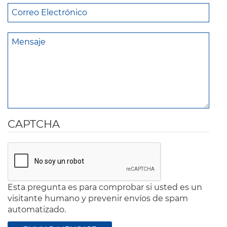
CAPTCHA
Esta pregunta es para comprobar si usted es un
visitante humano y prevenir envíos de spam
automatizado.