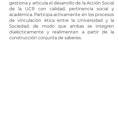
gestiona y articula el desarrollo de la Acción Social
de la UCR con calidad, pertinencia social y
académica. Participa activamente en los procesos
de vinculación ética entre la Universidad y la
Sociedad, de modo que ambas se integren
dialécticamente y realimenten a partir de la
construcción conjunta de saberes.