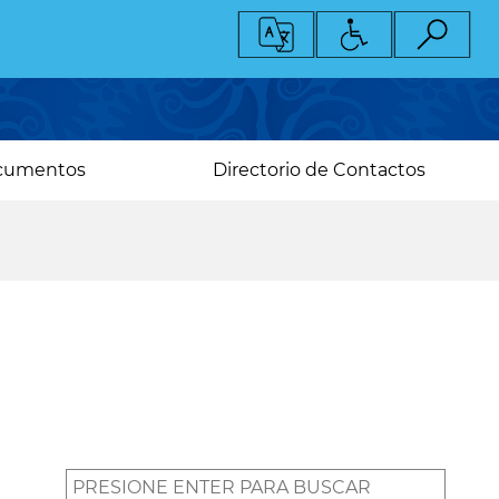
cumentos
Directorio de Contactos