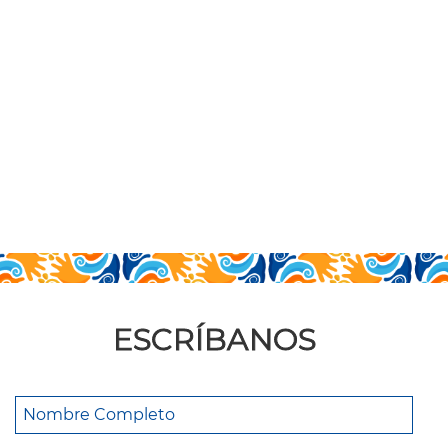
ESCRÍBANOS