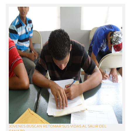
JÓVENES BUSCAN RETOMAR SUS VIDAS AL SALIR DEL