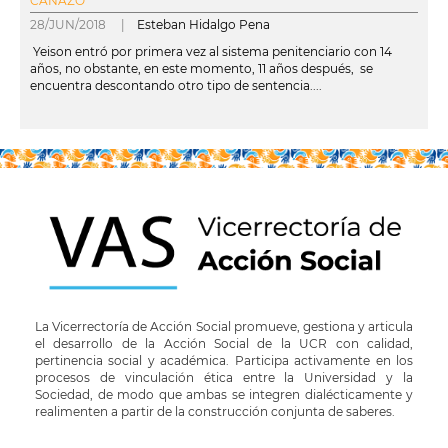
CANAZO
28/JUN/2018 |
Esteban Hidalgo Pena
Yeison entró por primera vez al sistema penitenciario con 14
años, no obstante, en este momento, 11 años después, se
encuentra descontando otro tipo de sentencia....
leer más
La Vicerrectoría de Acción Social promueve, gestiona y articula
el desarrollo de la Acción Social de la UCR con calidad,
pertinencia social y académica. Participa activamente en los
procesos de vinculación ética entre la Universidad y la
Sociedad, de modo que ambas se integren dialécticamente y
realimenten a partir de la construcción conjunta de saberes.