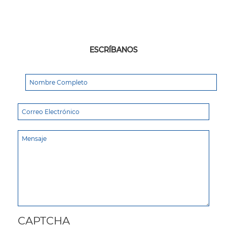
ESCRÍBANOS
CAPTCHA