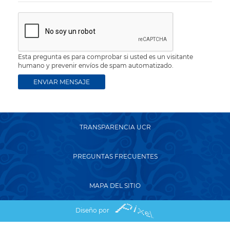
Esta pregunta es para comprobar si usted es un visitante
humano y prevenir envíos de spam automatizado.
TRANSPARENCIA UCR
PREGUNTAS FRECUENTES
MAPA DEL SITIO
Diseño por