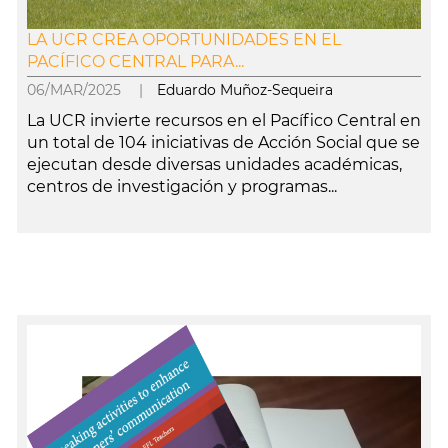
LA UCR CREA OPORTUNIDADES EN EL
PACÍFICO CENTRAL PARA...
06/MAR/2025 |
Eduardo Muñoz-Sequeira
La UCR invierte recursos en el Pacífico Central en
un total de 104 iniciativas de Acción Social que se
ejecutan desde diversas unidades académicas,
centros de investigación y programas...
leer más