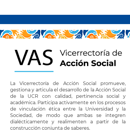
Paginación
La Vicerrectoría de Acción Social promueve,
gestiona y articula el desarrollo de la Acción Social
de la UCR con calidad, pertinencia social y
académica. Participa activamente en los procesos
de vinculación ética entre la Universidad y la
Sociedad, de modo que ambas se integren
dialécticamente y realimenten a partir de la
construcción conjunta de saberes.