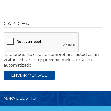
CAPTCHA
Esta pregunta es para comprobar si usted es un
visitante humano y prevenir envíos de spam
automatizado.
MAPA DEL SITIO