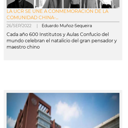
LA UCR SE UNE A CONMEMORACIÓN DE LA
COMUNIDAD CHINA-...
26/SEP/2022 |
Eduardo Muñoz-Sequeira
Cada año 600 Institutos y Aulas Confucio del
mundo celebran el natalicio del gran pensador y
maestro chino
leer más