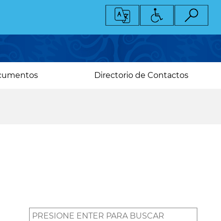
cumentos
Directorio de Contactos