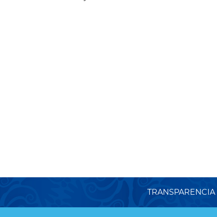
TRANSPARENCIA