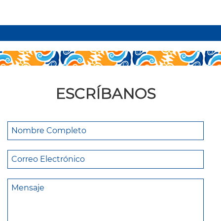
ESCRÍBANOS