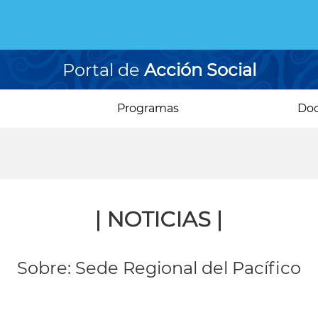
Portal de
Acción Social
Programas
Do
| NOTICIAS |
Sobre: Sede Regional del Pacífico