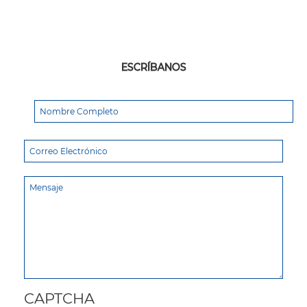
ESCRÍBANOS
CAPTCHA