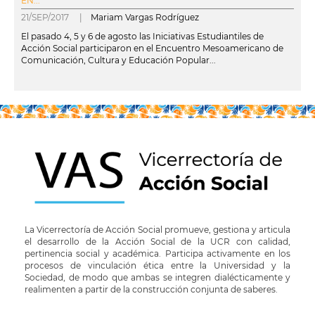
EN...
21/SEP/2017 |
Mariam Vargas Rodríguez
El pasado 4, 5 y 6 de agosto las Iniciativas Estudiantiles de
Acción Social participaron en el Encuentro Mesoamericano de
Comunicación, Cultura y Educación Popular...
leer más
La Vicerrectoría de Acción Social promueve, gestiona y articula
el desarrollo de la Acción Social de la UCR con calidad,
pertinencia social y académica. Participa activamente en los
procesos de vinculación ética entre la Universidad y la
Sociedad, de modo que ambas se integren dialécticamente y
realimenten a partir de la construcción conjunta de saberes.