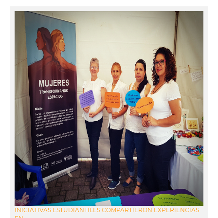
INICIATIVAS ESTUDIANTILES COMPARTIERON EXPERIENCIAS