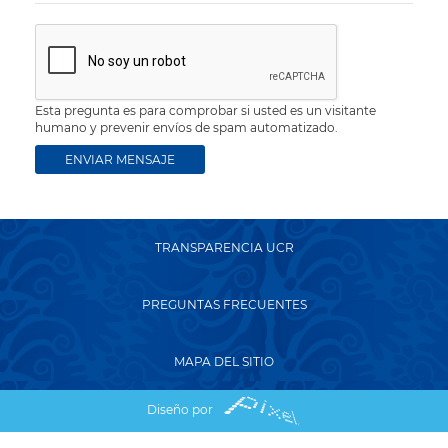
Esta pregunta es para comprobar si usted es un visitante
humano y prevenir envíos de spam automatizado.
TRANSPARENCIA UCR
PREGUNTAS FRECUENTES
MAPA DEL SITIO
Diseño por