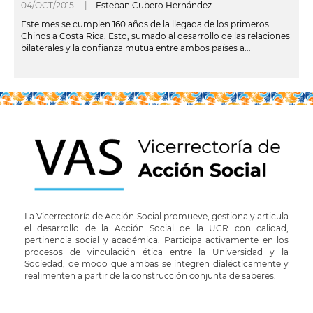
04/OCT/2015 |
Esteban Cubero Hernández
Este mes se cumplen 160 años de la llegada de los primeros
Chinos a Costa Rica. Esto, sumado al desarrollo de las relaciones
bilaterales y la confianza mutua entre ambos países a...
leer más
La Vicerrectoría de Acción Social promueve, gestiona y articula
el desarrollo de la Acción Social de la UCR con calidad,
pertinencia social y académica. Participa activamente en los
procesos de vinculación ética entre la Universidad y la
Sociedad, de modo que ambas se integren dialécticamente y
realimenten a partir de la construcción conjunta de saberes.