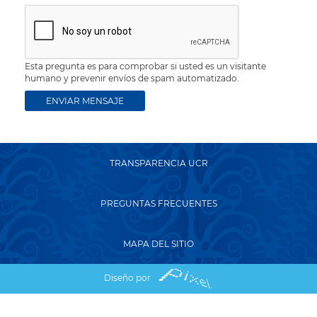
Esta pregunta es para comprobar si usted es un visitante
humano y prevenir envíos de spam automatizado.
TRANSPARENCIA UCR
PREGUNTAS FRECUENTES
MAPA DEL SITIO
Diseño por