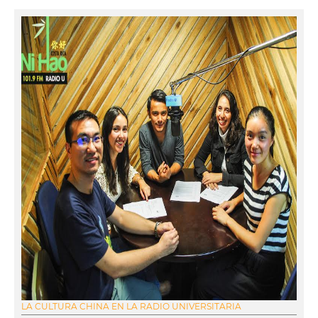
LA CULTURA CHINA EN LA RADIO UNIVERSITARIA