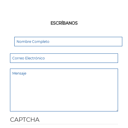
ESCRÍBANOS
CAPTCHA