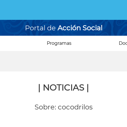
Portal de
Acción Social
Programas
Do
| NOTICIAS |
Sobre: cocodrilos