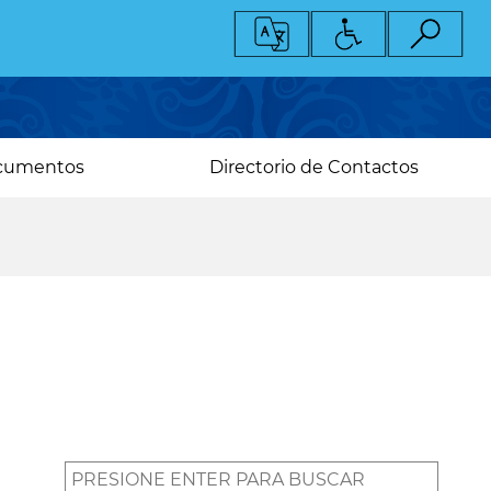
cumentos
Directorio de Contactos