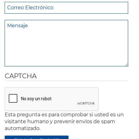
CAPTCHA
Esta pregunta es para comprobar si usted es un
visitante humano y prevenir envíos de spam
automatizado.