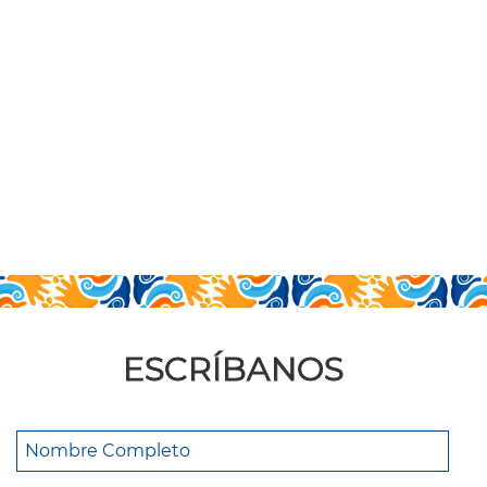
ESCRÍBANOS