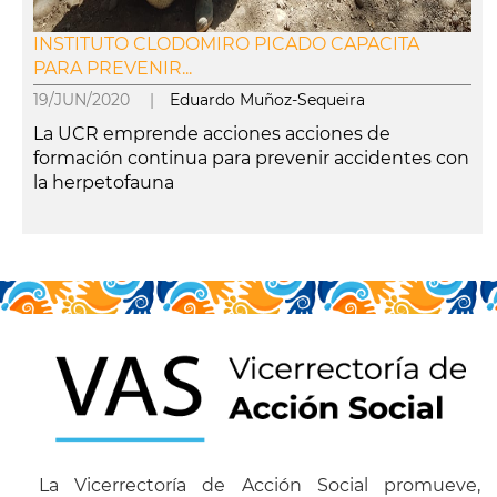
INSTITUTO CLODOMIRO PICADO CAPACITA
PARA PREVENIR...
19/JUN/2020 |
Eduardo Muñoz-Sequeira
La UCR emprende acciones acciones de
formación continua para prevenir accidentes con
la herpetofauna
leer más
La Vicerrectoría de Acción Social promueve,