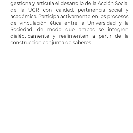
gestiona y articula el desarrollo de la Acción Social
de la UCR con calidad, pertinencia social y
académica. Participa activamente en los procesos
de vinculación ética entre la Universidad y la
Sociedad, de modo que ambas se integren
dialécticamente y realimenten a partir de la
construcción conjunta de saberes.