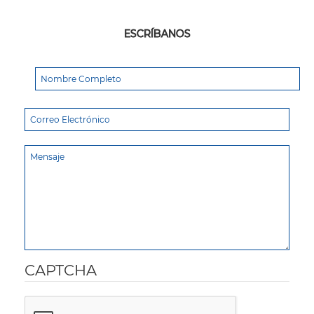
ESCRÍBANOS
CAPTCHA