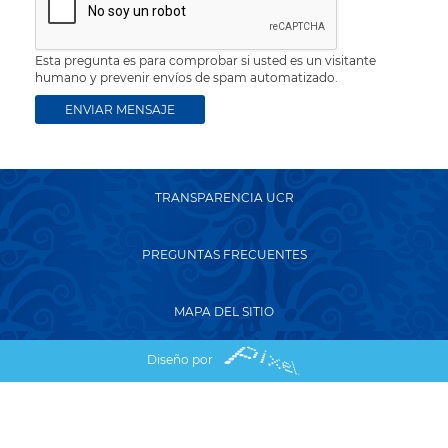
Esta pregunta es para comprobar si usted es un visitante
humano y prevenir envíos de spam automatizado.
TRANSPARENCIA UCR
PREGUNTAS FRECUENTES
MAPA DEL SITIO
Diseño por