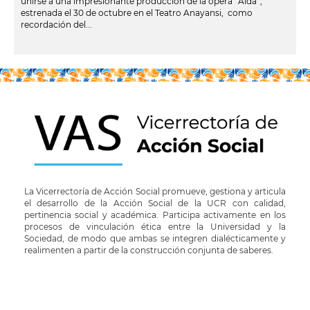
unirse a una impresionante producción de la ópera “Aída”,
estrenada el 30 de octubre en el Teatro Anayansi, como
recordación del...
leer más
La Vicerrectoría de Acción Social promueve, gestiona y articula
el desarrollo de la Acción Social de la UCR con calidad,
pertinencia social y académica. Participa activamente en los
procesos de vinculación ética entre la Universidad y la
Sociedad, de modo que ambas se integren dialécticamente y
realimenten a partir de la construcción conjunta de saberes.