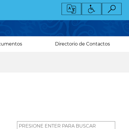
cumentos
Directorio de Contactos