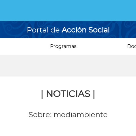
Portal de
Acción Social
Programas
Do
| NOTICIAS |
Sobre: mediambiente