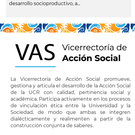
desarrollo socioproductivo, a...
leer más
La Vicerrectoría de Acción Social promueve,
gestiona y articula el desarrollo de la Acción Social
de la UCR con calidad, pertinencia social y
académica. Participa activamente en los procesos
de vinculación ética entre la Universidad y la
Sociedad, de modo que ambas se integren
dialécticamente y realimenten a partir de la
construcción conjunta de saberes.