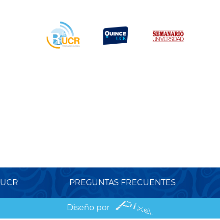
 UCR
PREGUNTAS FRECUENTES
Diseño por