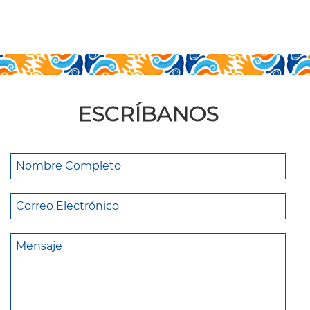
ESCRÍBANOS