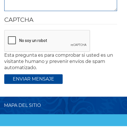
CAPTCHA
Esta pregunta es para comprobar si usted es un
visitante humano y prevenir envíos de spam
automatizado.
MAPA DEL SITIO