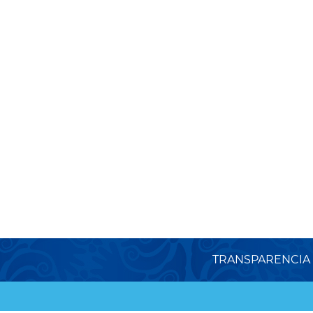
TRANSPARENCIA