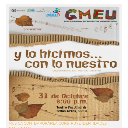
MÚSICA CONTEMPORÁNEA CONSTRUYE IDENTIDADES