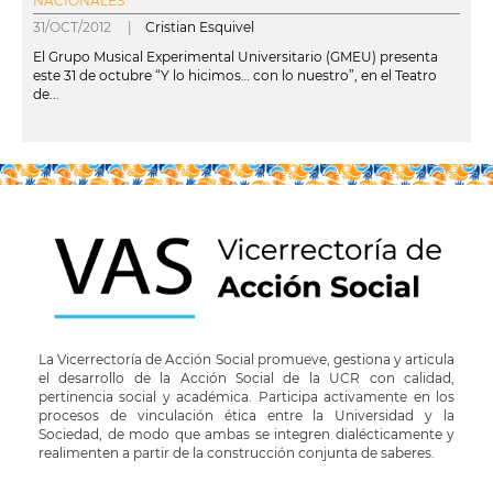
NACIONALES
31/OCT/2012 |
Cristian Esquivel
El Grupo Musical Experimental Universitario (GMEU) presenta
este 31 de octubre “Y lo hicimos… con lo nuestro”, en el Teatro
de...
leer más
La Vicerrectoría de Acción Social promueve, gestiona y articula
el desarrollo de la Acción Social de la UCR con calidad,
pertinencia social y académica. Participa activamente en los
procesos de vinculación ética entre la Universidad y la
Sociedad, de modo que ambas se integren dialécticamente y
realimenten a partir de la construcción conjunta de saberes.