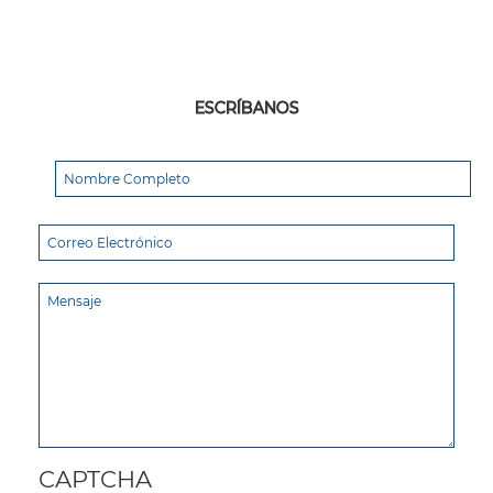
ESCRÍBANOS
CAPTCHA