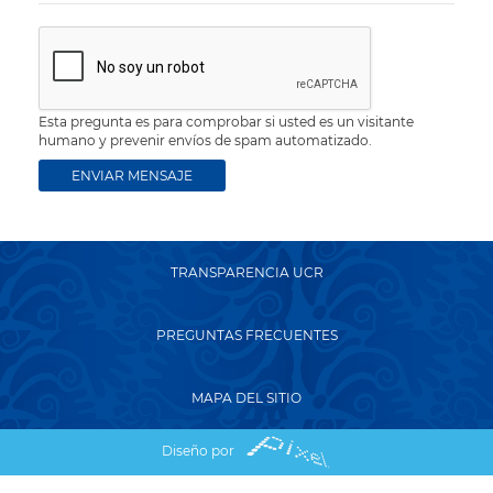
Esta pregunta es para comprobar si usted es un visitante
humano y prevenir envíos de spam automatizado.
TRANSPARENCIA UCR
PREGUNTAS FRECUENTES
MAPA DEL SITIO
Diseño por