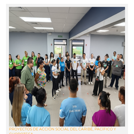
PROYECTOS DE ACCIÓN SOCIAL DEL CARIBE, PACÍFICO Y