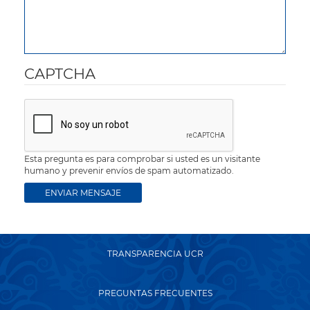
CAPTCHA
Esta pregunta es para comprobar si usted es un visitante
humano y prevenir envíos de spam automatizado.
TRANSPARENCIA UCR
PREGUNTAS FRECUENTES