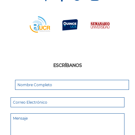
ESCRÍBANOS