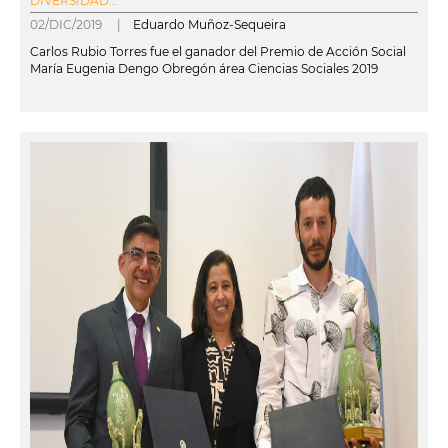
DIVERSIDAD...
02/DIC/2019 |
Eduardo Muñoz-Sequeira
Carlos Rubio Torres fue el ganador del Premio de Acción Social
María Eugenia Dengo Obregón área Ciencias Sociales 2019
leer más