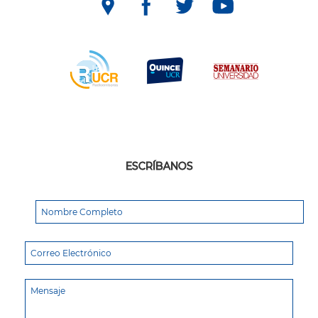
ESCRÍBANOS