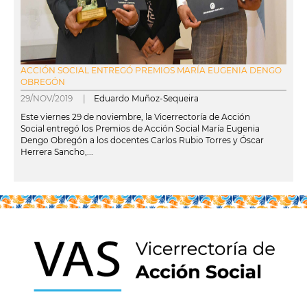
ACCIÓN SOCIAL ENTREGÓ PREMIOS MARÍA EUGENIA DENGO
OBREGÓN
29/NOV/2019 |
Eduardo Muñoz-Sequeira
Este viernes 29 de noviembre, la Vicerrectoría de Acción
Social entregó los Premios de Acción Social María Eugenia
Dengo Obregón a los docentes Carlos Rubio Torres y Óscar
Herrera Sancho,...
leer más