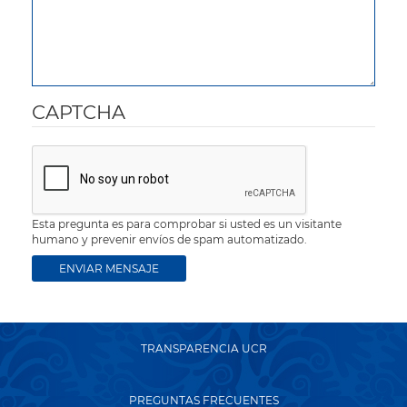
CAPTCHA
Esta pregunta es para comprobar si usted es un visitante
humano y prevenir envíos de spam automatizado.
TRANSPARENCIA UCR
PREGUNTAS FRECUENTES