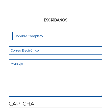
ESCRÍBANOS
CAPTCHA