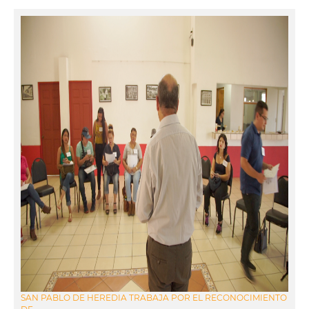
SAN PABLO DE HEREDIA TRABAJA POR EL RECONOCIMIENTO