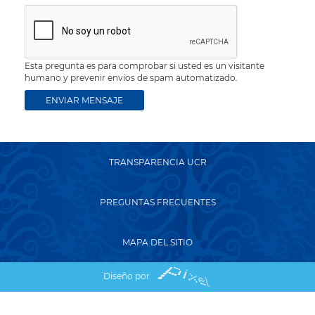
Esta pregunta es para comprobar si usted es un visitante
humano y prevenir envíos de spam automatizado.
TRANSPARENCIA UCR
PREGUNTAS FRECUENTES
MAPA DEL SITIO
Diseño por