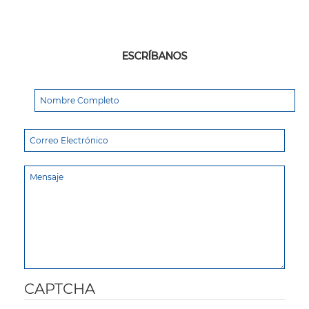
ESCRÍBANOS
CAPTCHA