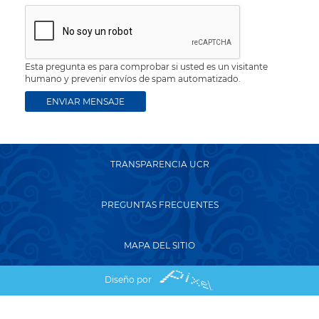
Esta pregunta es para comprobar si usted es un visitante
humano y prevenir envíos de spam automatizado.
TRANSPARENCIA UCR
PREGUNTAS FRECUENTES
MAPA DEL SITIO
Diseño por