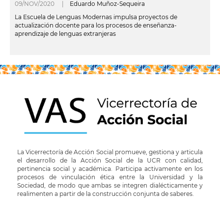
09/NOV/2020 |
Eduardo Muñoz-Sequeira
La Escuela de Lenguas Modernas impulsa proyectos de
actualización docente para los procesos de enseñanza-
aprendizaje de lenguas extranjeras
leer más
La Vicerrectoría de Acción Social promueve, gestiona y articula
el desarrollo de la Acción Social de la UCR con calidad,
pertinencia social y académica. Participa activamente en los
procesos de vinculación ética entre la Universidad y la
Sociedad, de modo que ambas se integren dialécticamente y
realimenten a partir de la construcción conjunta de saberes.