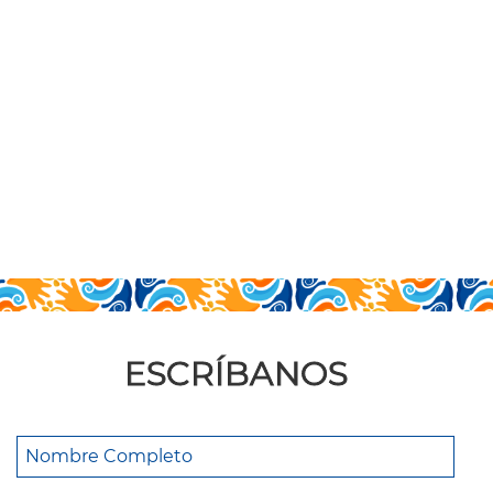
ESCRÍBANOS