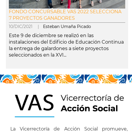
FONDO CONCURSABLE VAS 2022 SELECCIONA
7 PROYECTOS GANADORES
10/DIC/2021 |
Esteban Umaña Picado
Este 9 de diciembre se realizó en las
instalaciones del Edificio de Educación Continua
la entrega de galardones a siete proyectos
seleccionados en la XVI...
leer más
La Vicerrectoría de Acción Social promueve,