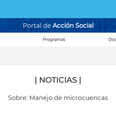
Portal de
Acción Social
Programas
Do
| NOTICIAS |
Sobre: Manejo de microcuencas