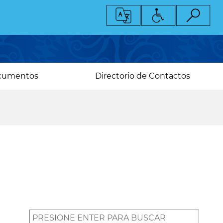
cumentos
Directorio de Contactos