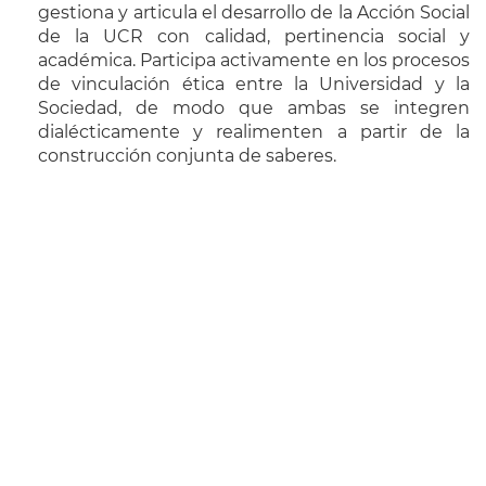
gestiona y articula el desarrollo de la Acción Social
de la UCR con calidad, pertinencia social y
académica. Participa activamente en los procesos
de vinculación ética entre la Universidad y la
Sociedad, de modo que ambas se integren
dialécticamente y realimenten a partir de la
construcción conjunta de saberes.