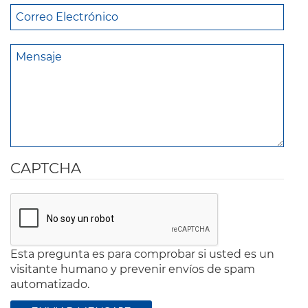
CAPTCHA
Esta pregunta es para comprobar si usted es un
visitante humano y prevenir envíos de spam
automatizado.