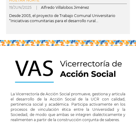
HUETAR NORTE
19/JUN/2025 |
Alfredo Villalobos Jiménez
Desde 2003, el proyecto de Trabajo Comunal Universitario
“Iniciativas comunitarias para el desarrollo rural...
leer más
La Vicerrectoría de Acción Social promueve, gestiona y articula
el desarrollo de la Acción Social de la UCR con calidad,
pertinencia social y académica. Participa activamente en los
procesos de vinculación ética entre la Universidad y la
Sociedad, de modo que ambas se integren dialécticamente y
realimenten a partir de la construcción conjunta de saberes.