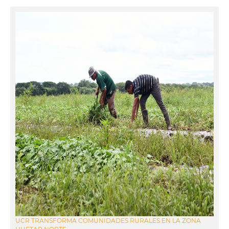
UCR TRANSFORMA COMUNIDADES RURALES EN LA ZONA