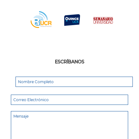
ESCRÍBANOS