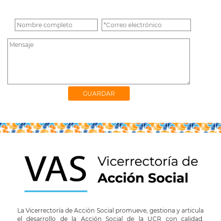
La Vicerrectoría de Acción Social promueve, gestiona y articula
el desarrollo de la Acción Social de la UCR con calidad,