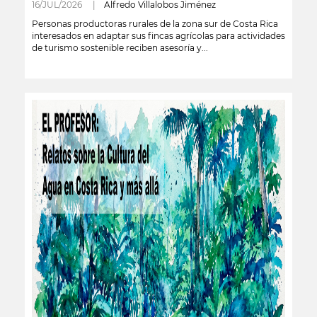
16/JUL/2026 |
Alfredo Villalobos Jiménez
Personas productoras rurales de la zona sur de Costa Rica
interesados en adaptar sus fincas agrícolas para actividades
de turismo sostenible reciben asesoría y...
leer más