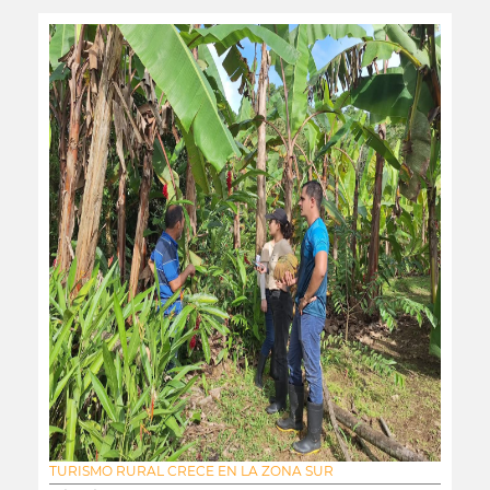
TURISMO RURAL CRECE EN LA ZONA SUR