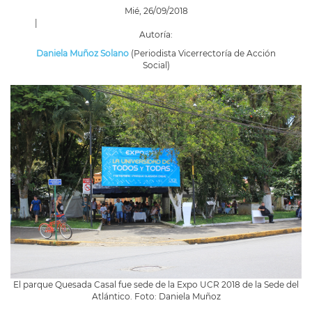
Mié, 26/09/2018
|
Autoría:
Daniela Muñoz Solano
(Periodista Vicerrectoría de Acción
Social)
El parque Quesada Casal fue sede de la Expo UCR 2018 de la Sede del
Atlántico. Foto: Daniela Muñoz