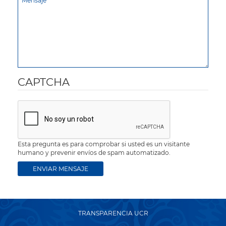
CAPTCHA
Esta pregunta es para comprobar si usted es un visitante
humano y prevenir envíos de spam automatizado.
TRANSPARENCIA UCR