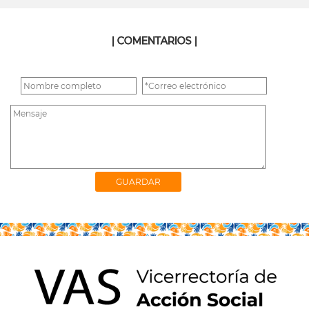
| COMENTARIOS |