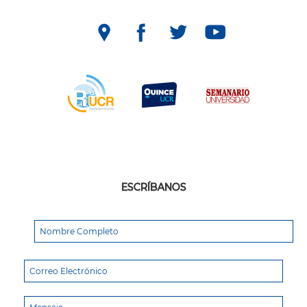
ESCRÍBANOS