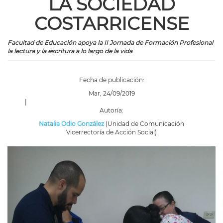
LA SOCIEDAD
COSTARRICENSE
Facultad de Educación apoya la II Jornada de Formación Profesional
la lectura y la escritura a lo largo de la vida
Fecha de publicación:
Mar, 24/09/2019
|
Autoría:
Natalia Odio González
(Unidad de Comunicación
Vicerrectoría de Acción Social)