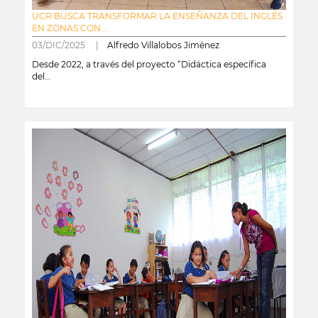
UCR BUSCA TRANSFORMAR LA ENSEÑANZA DEL INGLÉS
EN ZONAS CON...
03/DIC/2025 |
Alfredo Villalobos Jiménez
Desde 2022, a través del proyecto “Didáctica específica
del...
leer más