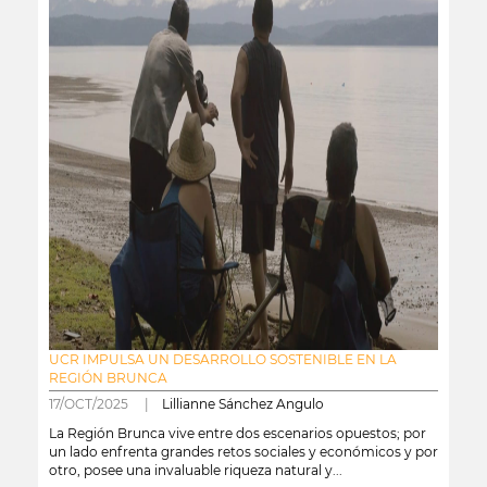
UCR IMPULSA UN DESARROLLO SOSTENIBLE EN LA
REGIÓN BRUNCA
17/OCT/2025 |
Lillianne Sánchez Angulo
La Región Brunca vive entre dos escenarios opuestos; por
un lado enfrenta grandes retos sociales y económicos y por
otro, posee una invaluable riqueza natural y...