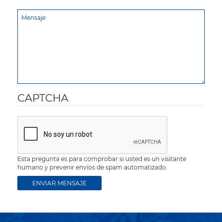
CAPTCHA
Esta pregunta es para comprobar si usted es un visitante
humano y prevenir envíos de spam automatizado.