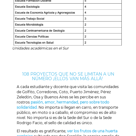
Unidades académicas en el Sur
108 PROYECTOS QUE NO SE LIMITAN A UN
NÚMERO ¡ELLOS VAN MÁS ALLÁ!
A cada estudiante y docente que visita las comunidades
de Golfito, Corredores, Coto, Puerto Jiménez, Pérez
Zeledón, Osa y Buenos Aires se les percibe en sus
rostros
pasión, amor, hermandad, pero sobre todo
solidaridad.
No importa si llegan en carro, en transporte
público, en moto o a caballo; el compromiso es de alto
nivel. No importa si es de la Sede del Sur o de la Sede
Rodrigo Facio, el sello de calidad es único.
El resultado es gratificante;
ver los frutos de una huerta