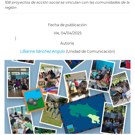
108 proyectos de acción social se vinculan con las comunidades de la
región
Fecha de publicación:
Vie, 04/04/2025
|
Autoría:
Lillianne Sánchez Angulo
(Unidad de Comunicación)