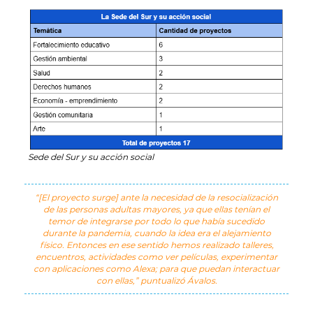
Sede del Sur y su acción social
“[El proyecto surge] ante la necesidad de la resocialización
de las personas adultas mayores, ya que ellas tenían el
temor de integrarse por todo lo que había sucedido
durante la pandemia, cuando la idea era el alejamiento
físico. Entonces en ese sentido hemos realizado talleres,
encuentros, actividades como ver películas, experimentar
con aplicaciones como Alexa; para que puedan interactuar
con ellas,” puntualizó Ávalos.