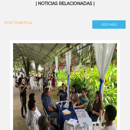
| NOTICIAS RELACIONADAS |
POR TEMÁTICA
VER MÁS