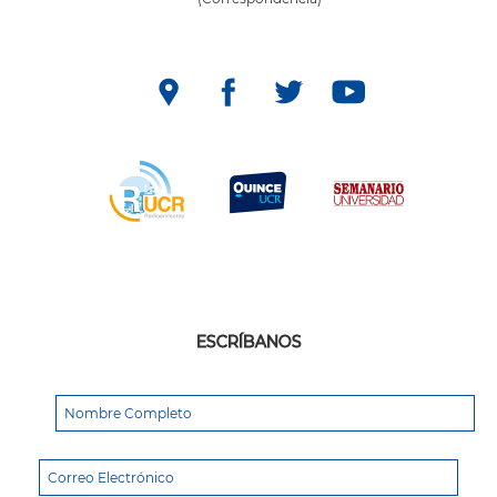
ESCRÍBANOS