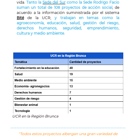
vida.
Tanto la
Sede del Sur
como la Sede Rodrigo Facio
suman un total de 108 proyectos de acción social
, de
acuerdo a la información suministrada por el sistema
Bité
de la UCR;
y trabajan en temas como la
agroeconomía, educación, salud, gestión del riesgo,
derechos humanos, seguridad, emprendimiento,
cultura y medio ambiente.
UCR en la Región Brunca
“Todos estos proyectos albergan una gran variedad de