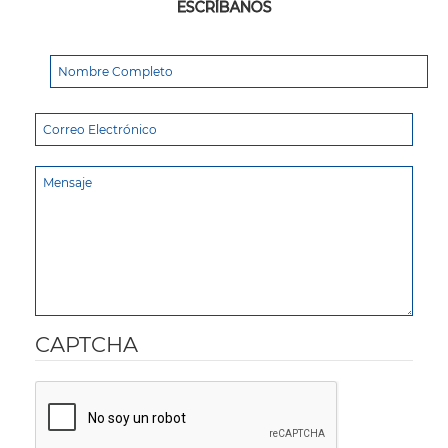
ESCRÍBANOS
CAPTCHA