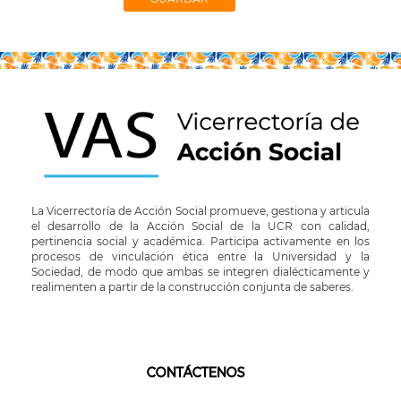
La Vicerrectoría de Acción Social promueve, gestiona y articula
el desarrollo de la Acción Social de la UCR con calidad,
pertinencia social y académica. Participa activamente en los
procesos de vinculación ética entre la Universidad y la
Sociedad, de modo que ambas se integren dialécticamente y
realimenten a partir de la construcción conjunta de saberes.
CONTÁCTENOS