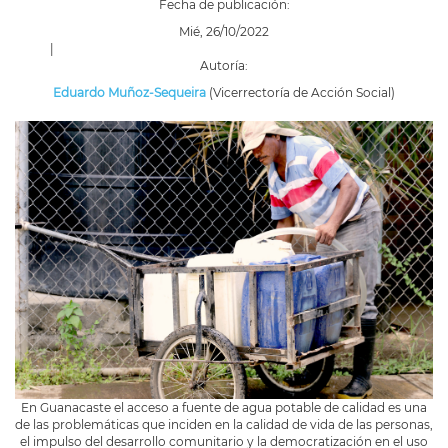
Fecha de publicación:
Mié, 26/10/2022
|
Autoría:
Eduardo Muñoz-Sequeira
(Vicerrectoría de Acción Social)
En Guanacaste el acceso a fuente de agua potable de calidad es una
de las problemáticas que inciden en la calidad de vida de las personas,
el impulso del desarrollo comunitario y la democratización en el uso