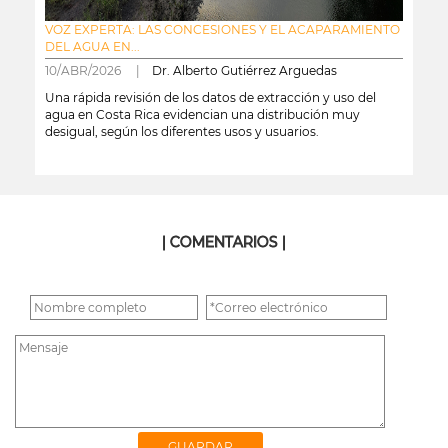
VOZ EXPERTA: LAS CONCESIONES Y EL ACAPARAMIENTO
DEL AGUA EN...
10/ABR/2026 |
Dr. Alberto Gutiérrez Arguedas
Una rápida revisión de los datos de extracción y uso del
agua en Costa Rica evidencian una distribución muy
desigual, según los diferentes usos y usuarios.
leer más
| COMENTARIOS |