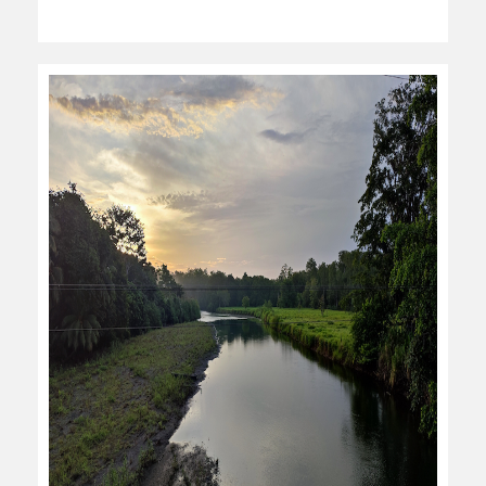
leer más