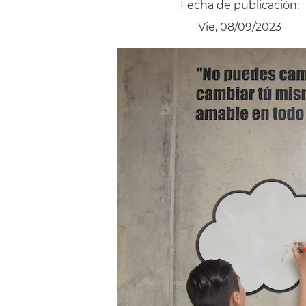
Fecha de publicación:
Vie, 08/09/2023