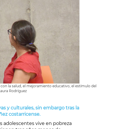
con la salud, el mejoramiento educativo, el estímulo del
 Laura Rodríguez
as y culturales, sin embargo tras la
ñez costarricense.
 los adolescentes vive en pobreza