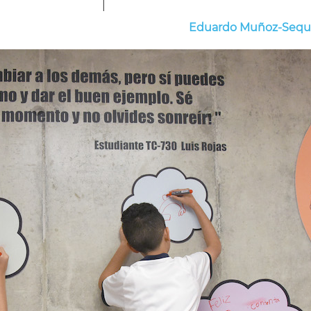
|
Eduardo Muñoz-Sequ