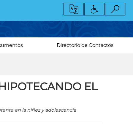
cumentos
Directorio de Contactos
 HIPOTECANDO EL
istente en la niñez y adolescencia