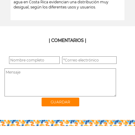
agua en Costa Rica evidencian una distribución muy
desigual, según los diferentes usos y usuarios.
leer más
| COMENTARIOS |