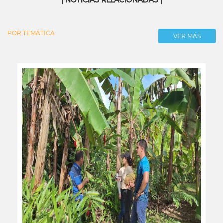
| NOTICIAS RELACIONADAS |
POR TEMÁTICA
VER MÁS