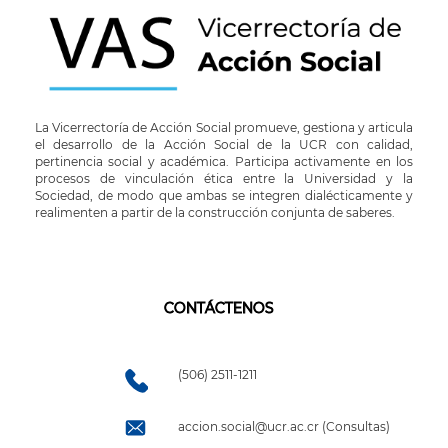
La Vicerrectoría de Acción Social promueve, gestiona y articula
el desarrollo de la Acción Social de la UCR con calidad,
pertinencia social y académica. Participa activamente en los
procesos de vinculación ética entre la Universidad y la
Sociedad, de modo que ambas se integren dialécticamente y
realimenten a partir de la construcción conjunta de saberes.
CONTÁCTENOS
(506) 2511-1211
accion.social@ucr.ac.cr (Consultas)