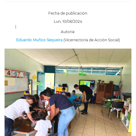
Fecha de publicación:
Lun, 10/06/2024
|
Autoría:
Eduardo Muñoz-Sequeira
(Vicerrectoría de Acción Social)