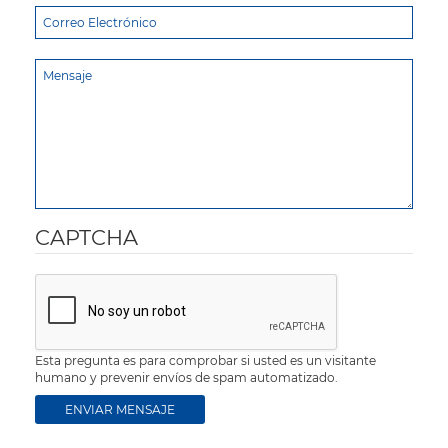
CAPTCHA
Esta pregunta es para comprobar si usted es un visitante
humano y prevenir envíos de spam automatizado.