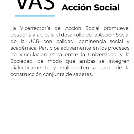
La Vicerrectoría de Acción Social promueve,
gestiona y articula el desarrollo de la Acción Social
de la UCR con calidad, pertinencia social y
académica. Participa activamente en los procesos
de vinculación ética entre la Universidad y la
Sociedad, de modo que ambas se integren
dialécticamente y realimenten a partir de la
construcción conjunta de saberes.