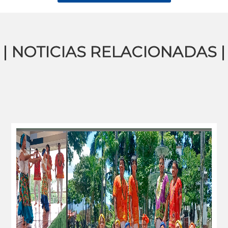
| NOTICIAS RELACIONADAS |