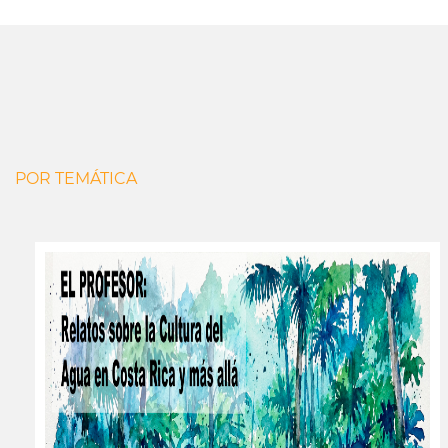
POR TEMÁTICA