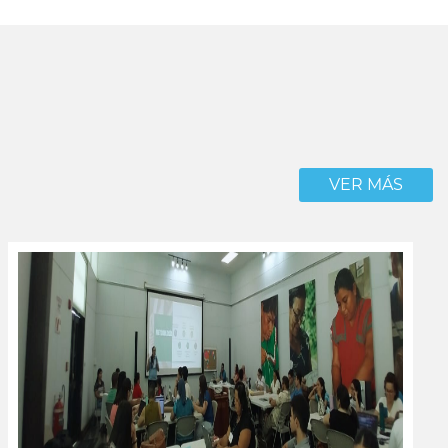
VER MÁS