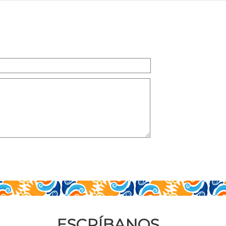
ESCRÍBANOS