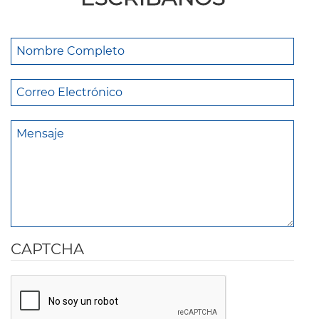
CAPTCHA