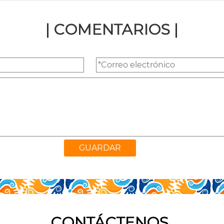
| COMENTARIOS |
CONTÁCTENOS