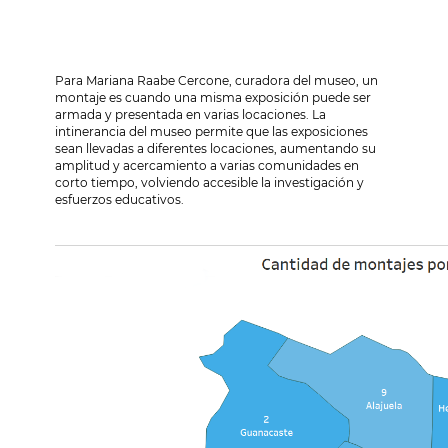
Para Mariana Raabe Cercone, curadora del museo, un
montaje es cuando una misma exposición puede ser
armada y presentada en varias locaciones. La
intinerancia del museo permite que las exposiciones
sean llevadas a diferentes locaciones, aumentando su
amplitud y acercamiento a varias comunidades en
corto tiempo, volviendo accesible la investigación y
esfuerzos educativos.