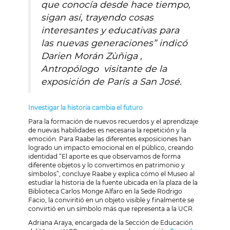
que conocía desde hace tiempo,
sigan así, trayendo cosas
interesantes y educativas para
las nuevas generaciones” indicó
Darien Morán Zùñiga ,
Antropólogo visitante de la
exposición de París a San José.
Investigar la historia cambia el futuro
Para la formación de nuevos recuerdos y el aprendizaje
de nuevas habilidades es necesaria la repetición y la
emoción. Para Raabe las diferentes exposiciones han
logrado un impacto emocional en el público, creando
identidad “El aporte es que observamos de forma
diferente objetos y lo convertimos en patrimonio y
símbolos”, concluye Raabe y explica cómo el Museo al
estudiar la historia de la fuente ubicada en la plaza de la
Biblioteca Carlos Monge Alfaro en la Sede Rodrigo
Facio, la conviritió en un objeto visible y finalmente se
convirtió en un símbolo más que representa a la UCR.
Adriana Araya,
encargada de la Sección de Educación