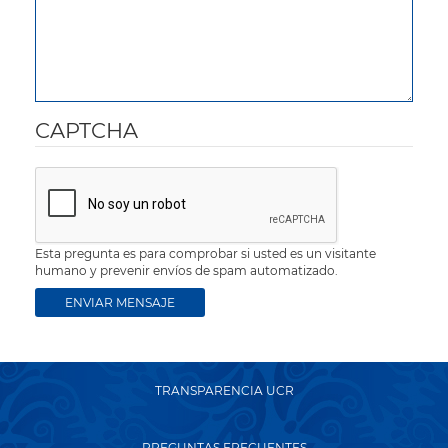
CAPTCHA
Esta pregunta es para comprobar si usted es un visitante
humano y prevenir envíos de spam automatizado.
TRANSPARENCIA UCR
PREGUNTAS FRECUENTES