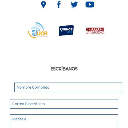
ESCRÍBANOS