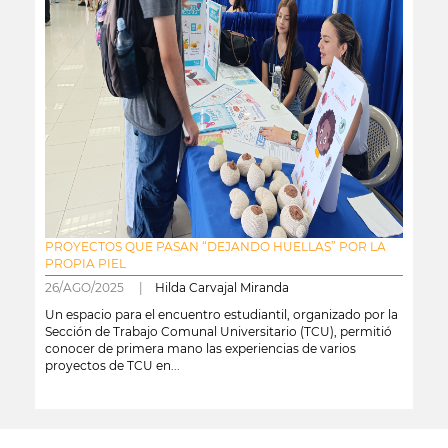
PROYECTOS QUE PASAN “DEJANDO HUELLAS” POR LA
PROPIA PIEL
26/AGO/2025 |
Hilda Carvajal Miranda
Un espacio para el encuentro estudiantil, organizado por la
Sección de Trabajo Comunal Universitario (TCU), permitió
conocer de primera mano las experiencias de varios
proyectos de TCU en...
leer más