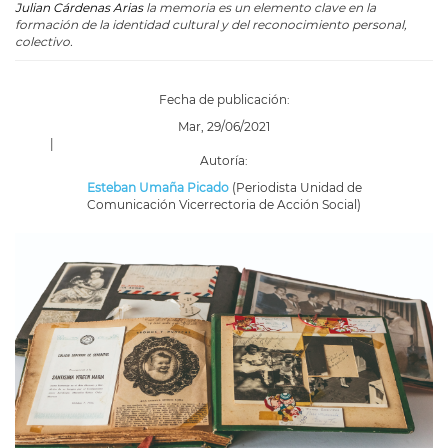
Julian Cárdenas Arias
la memoria es un elemento clave en la
formación de la identidad cultural y del reconocimiento personal,
colectivo.
Fecha de publicación:
Mar, 29/06/2021
|
Autoría:
Esteban Umaña Picado
(Periodista Unidad de
Comunicación Vicerrectoria de Acción Social)