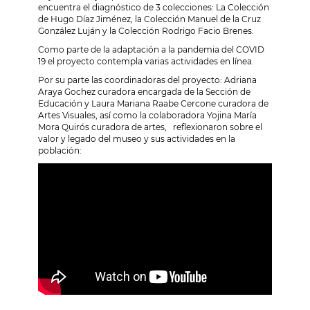
encuentra el diagnóstico de 3 colecciones: La Colección
de Hugo Díaz Jiménez, la Colección Manuel de la Cruz
González Luján y la Colección Rodrigo Facio Brenes.
Como parte de la adaptación a la pandemia del COVID
19 el proyecto contempla varias actividades en línea.
Por su parte las coordinadoras del proyecto: Adriana
Araya Gochez curadora encargada de la Sección de
Educación y Laura Mariana Raabe Cercone curadora de
Artes Visuales, así
como la colaboradora
Yojina María
Mora Quirós curadora de artes, reflexionaron sobre el
valor y legado del museo y sus
actividades en la
población: