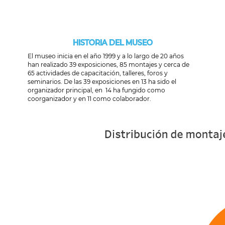
HISTORIA DEL MUSEO
El museo inicia en el año 1999 y a lo largo de 20 años
han realizado 39 exposiciones, 85 montajes y cerca de
65 actividades de capacitación, talleres, foros y
seminarios. De las 39 exposiciones en 13 ha sido el
organizador principal, en 14 ha fungido como
coorganizador y en 11 como colaborador.