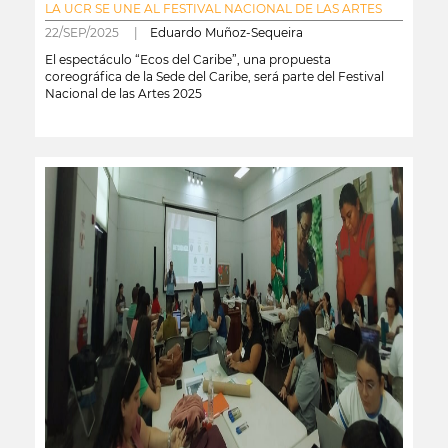
LA UCR SE UNE AL FESTIVAL NACIONAL DE LAS ARTES
22/SEP/2025 |
Eduardo Muñoz-Sequeira
El espectáculo “Ecos del Caribe”, una propuesta
coreográfica de la Sede del Caribe, será parte del Festival
Nacional de las Artes 2025
leer más