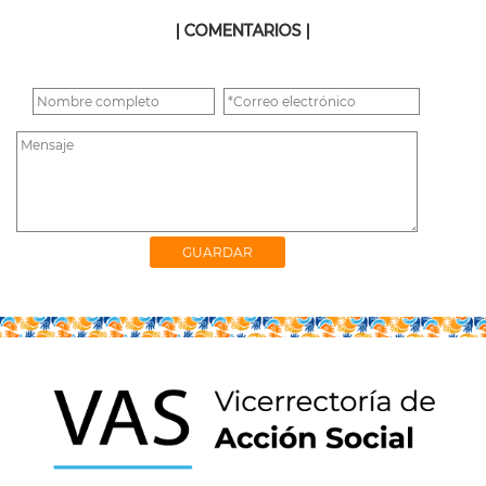
| COMENTARIOS |