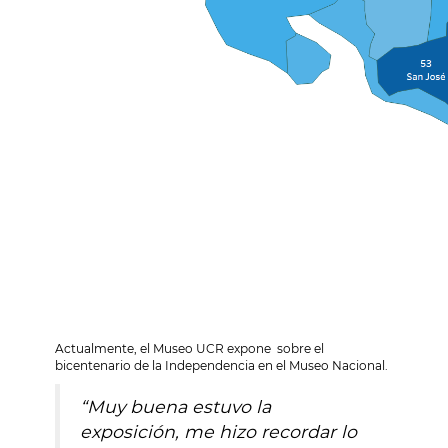
Actualmente, el Museo UCR expone sobre el
bicentenario de la Independencia en el Museo Nacional.
“Muy buena estuvo la
exposición, me hizo recordar lo