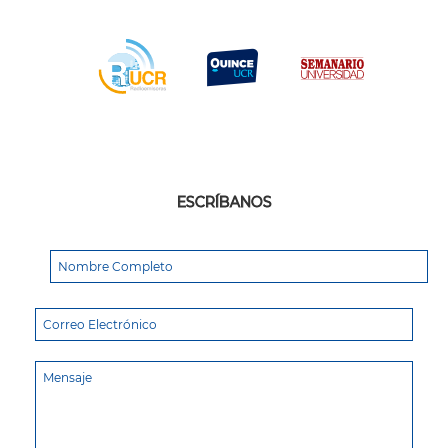
ESCRÍBANOS