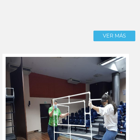
VER MÁS