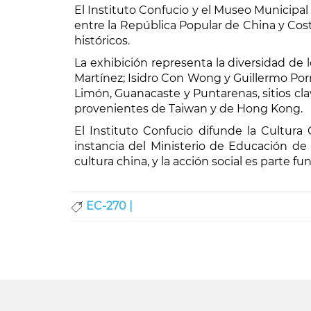
El Instituto Confucio y el Museo Municipal
entre la República Popular de China y Cost
históricos.
La exhibición representa la diversidad de 
Martínez; Isidro Con Wong y Guillermo Por
Limón, Guanacaste y Puntarenas, sitios cla
provenientes de Taiwan y de Hong Kong.
El Instituto Confucio difunde la Cultur
instancia del Ministerio de Educación de 
cultura china, y la acción social es parte 
EC-270 |