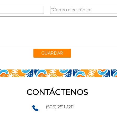
CONTÁCTENOS
(506) 2511-1211