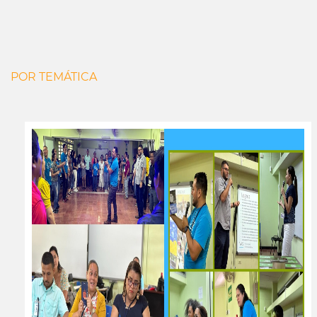
POR TEMÁTICA