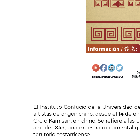
La
El Instituto Confucio de la Universidad 
artistas de origen chino, desde el 14 de e
Oro o Kam san, en chino. Se refiere a las p
año de 1849; una muestra documental que 
territorio costarricense.