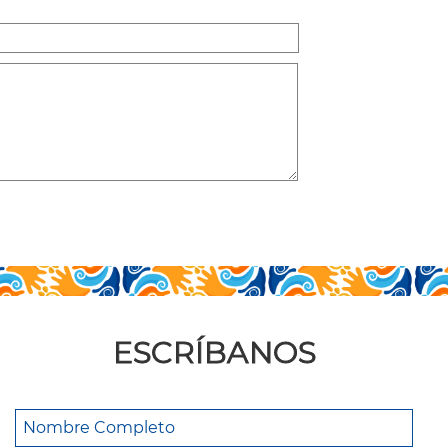
ESCRÍBANOS