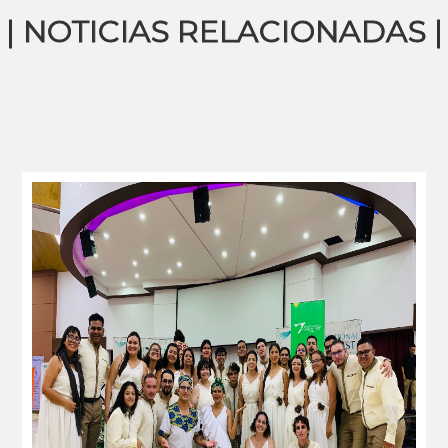
| NOTICIAS RELACIONADAS |