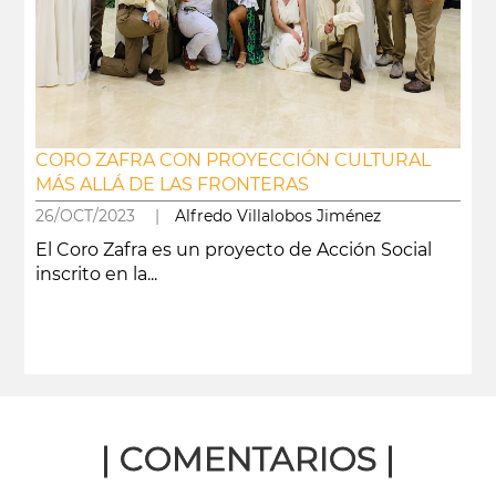
CORO ZAFRA CON PROYECCIÓN CULTURAL
MÁS ALLÁ DE LAS FRONTERAS
26/OCT/2023 |
Alfredo Villalobos Jiménez
El Coro Zafra es un proyecto de Acción Social
inscrito en la...
leer más
| COMENTARIOS |