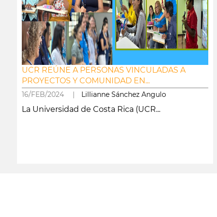
UCR REÚNE A PERSONAS VINCULADAS A
PROYECTOS Y COMUNIDAD EN...
16/FEB/2024 |
Lillianne Sánchez Angulo
La Universidad de Costa Rica (UCR...
leer más