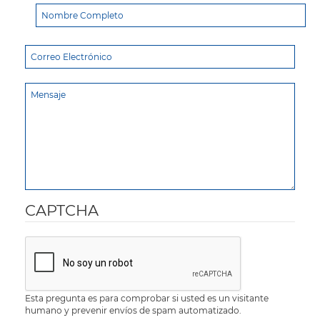
CAPTCHA
Esta pregunta es para comprobar si usted es un visitante
humano y prevenir envíos de spam automatizado.