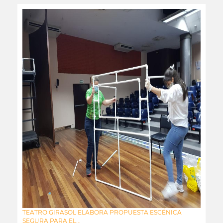
TEATRO GIRASOL ELABORA PROPUESTA ESCÉNICA
SEGURA PARA EL...