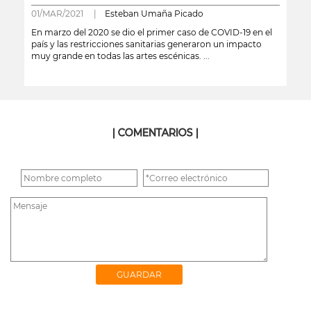
01/MAR/2021 |
Esteban Umaña Picado
En marzo del 2020 se dio el primer caso de COVID-19 en el
país y las restricciones sanitarias generaron un impacto
muy grande en todas las artes escénicas. ...
leer más
| COMENTARIOS |