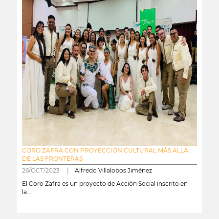
CORO ZAFRA CON PROYECCIÓN CULTURAL MÁS ALLÁ
DE LAS FRONTERAS
26/OCT/2023 |
Alfredo Villalobos Jiménez
El Coro Zafra es un proyecto de Acción Social inscrito en
la...
leer más