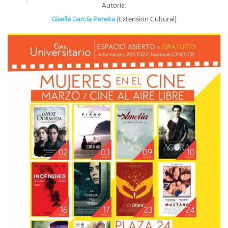
Autoría:
Giselle García Pereira
(Extensión Cultural)