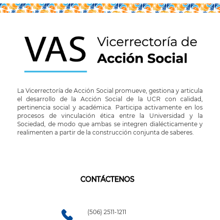
La Vicerrectoría de Acción Social promueve, gestiona y articula
el desarrollo de la Acción Social de la UCR con calidad,
pertinencia social y académica. Participa activamente en los
procesos de vinculación ética entre la Universidad y la
Sociedad, de modo que ambas se integren dialécticamente y
realimenten a partir de la construcción conjunta de saberes.
CONTÁCTENOS
(506) 2511-1211