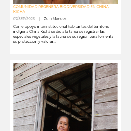
COMUNIDAD REGENERA BIODIVERSIDAD EN CHINA
KICHÁ
07/SEP/2023 |
Zuiri Méndez
Con el apoyo interinstitucional habitantes del territorio
indígena China Kichá se dio a la tarea de registrar las
especiales vegetales y la fauna de su región para fomentar
su protección y valorar...
leer más