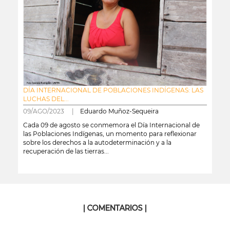
DÍA INTERNACIONAL DE POBLACIONES INDÍGENAS: LAS
LUCHAS DEL...
09/AGO/2023 |
Eduardo Muñoz-Sequeira
Cada 09 de agosto se conmemora el Día Internacional de
las Poblaciones Indígenas, un momento para reflexionar
sobre los derechos a la autodeterminación y a la
recuperación de las tierras...
leer más
| COMENTARIOS |