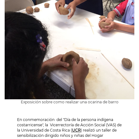
Exposición sobre como realizar una ocarina de barro
En conmemoración del "Día de la persona indígena
costarricense", la Vicerrectoría de Acción Social (VAS) de
la Universidad de Costa Rica (
UCR
) realizó un taller de
sensibilización dirigido niños y niñas del Hogar