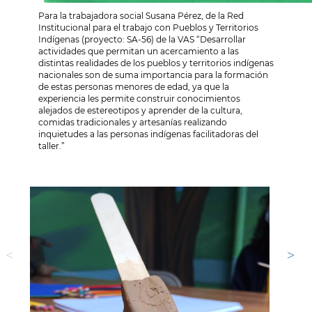
Para la trabajadora social Susana Pérez, de la Red
Institucional para el trabajo con Pueblos y Territorios
Indígenas (proyecto: SA-56) de la VAS “Desarrollar
actividades que permitan un acercamiento a las
distintas realidades de los pueblos y territorios indígenas
nacionales son de suma importancia para la formación
de estas personas menores de edad, ya que la
experiencia les permite construir conocimientos
alejados de estereotipos y aprender de la cultura,
comidas tradicionales y artesanías realizando
inquietudes a las personas indígenas facilitadoras del
taller.”