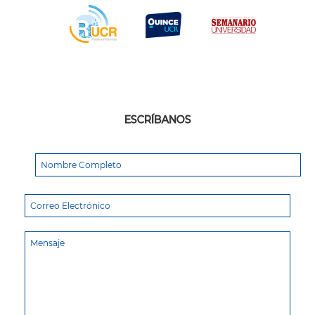
ESCRÍBANOS