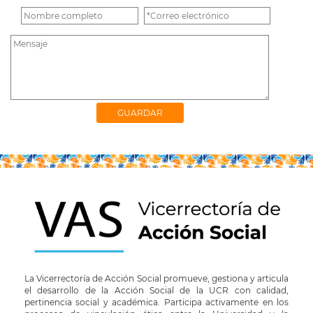
La Vicerrectoría de Acción Social promueve, gestiona y articula
el desarrollo de la Acción Social de la UCR con calidad,
pertinencia social y académica. Participa activamente en los