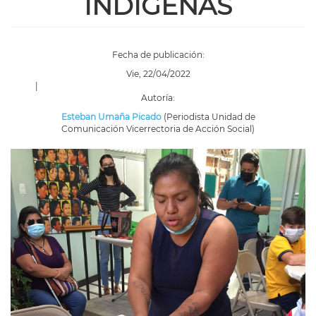
INDÍGENAS
Fecha de publicación:
Vie, 22/04/2022
|
Autoría:
Esteban Umaña Picado
(Periodista Unidad de
Comunicación Vicerrectoria de Acción Social)